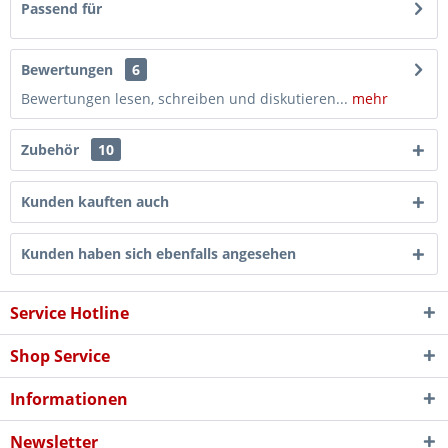
Passend für
Bewertungen
6
Bewertungen lesen, schreiben und diskutieren...
mehr
Zubehör
10
Kunden kauften auch
Kunden haben sich ebenfalls angesehen
Service Hotline
Shop Service
Informationen
Newsletter