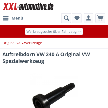
Menü
Werkzeugsuche über Fahrzeug >>
Original VAG-Werkzeuge
Auftreibdorn VW 240 A Original VW
Spezialwerkzeug