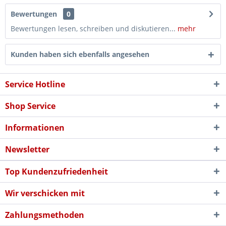
Bewertungen
0
Bewertungen lesen, schreiben und diskutieren...
mehr
Kunden haben sich ebenfalls angesehen
Service Hotline
Shop Service
Informationen
Newsletter
Top Kundenzufriedenheit
Wir verschicken mit
Zahlungsmethoden