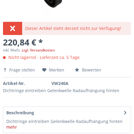
Dieser Artikel steht derzeit nicht zur Verfügung!
220,84 € *
inkl. MwSt.
zzgl. Versandkosten
Nicht lagernd - Lieferzeit ca. 5 Tage
Frage stellen
Merken
Bewerten
Artikel-Nr.
VW240A
Dichtringe eintreiben Gelenkwelle Radaufhängung hinten
Beschreibung
Dichtringe eintreiben Gelenkwelle Radaufhängung hinten
mehr