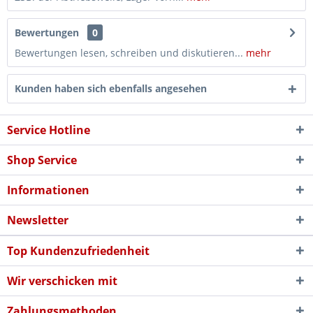
Bewertungen
0
Bewertungen lesen, schreiben und diskutieren...
mehr
Kunden haben sich ebenfalls angesehen
Service Hotline
Shop Service
Informationen
Newsletter
Top Kundenzufriedenheit
Wir verschicken mit
Zahlungsmethoden