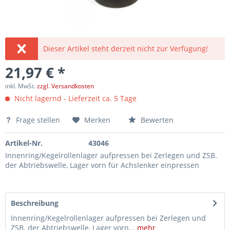
Dieser Artikel steht derzeit nicht zur Verfügung!
21,97 € *
inkl. MwSt.
zzgl. Versandkosten
Nicht lagernd - Lieferzeit ca. 5 Tage
Frage stellen
Merken
Bewerten
Artikel-Nr.
43046
Innenring/Kegelrollenlager aufpressen bei Zerlegen und ZSB.
der Abtriebswelle, Lager vorn für Achslenker einpressen
Beschreibung
Innenring/Kegelrollenlager aufpressen bei Zerlegen und
ZSB. der Abtriebswelle, Lager vorn...
mehr