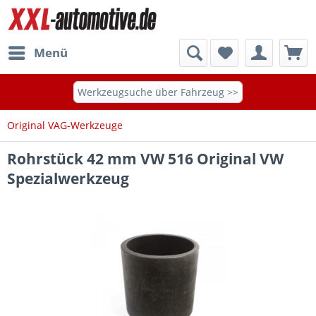
Menü
Werkzeugsuche über Fahrzeug >>
Original VAG-Werkzeuge
Rohrstück 42 mm VW 516 Original VW
Spezialwerkzeug