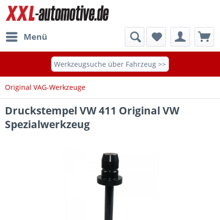
Menü
Werkzeugsuche über Fahrzeug >>
Original VAG-Werkzeuge
Druckstempel VW 411 Original VW
Spezialwerkzeug