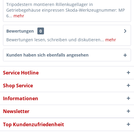
Tripodestern montieren Rillenkugellager in
Getriebegehäuse einpressen Skoda-Werkzeugnummer: MP
6...
mehr
Bewertungen
0
Bewertungen lesen, schreiben und diskutieren...
mehr
Kunden haben sich ebenfalls angesehen
Service Hotline
Shop Service
Informationen
Newsletter
Top Kundenzufriedenheit