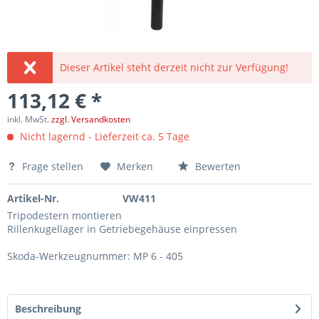
Dieser Artikel steht derzeit nicht zur Verfügung!
113,12 € *
inkl. MwSt.
zzgl. Versandkosten
Nicht lagernd - Lieferzeit ca. 5 Tage
Frage stellen
Merken
Bewerten
Artikel-Nr.
VW411
Tripodestern montieren
Rillenkugellager in Getriebegehäuse einpressen
Skoda-Werkzeugnummer: MP 6 - 405
Beschreibung