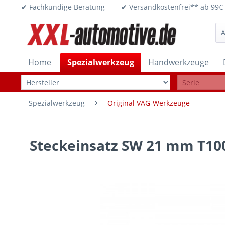
✔ Fachkundige Beratung ✔ Versandkostenfrei** ab 
Home
Spezialwerkzeug
Handwerkzeuge
Spezialwerkzeug
Original VAG-Werkzeuge
Steckeinsatz SW 21 mm T10