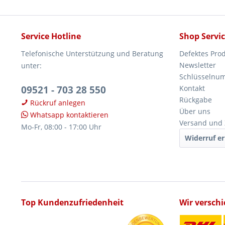
Service Hotline
Shop Servi
Telefonische Unterstützung und Beratung
Defektes Pro
Newsletter
unter:
Schlüsselnu
09521 - 703 28 550
Kontakt
Rückgabe
Rückruf anlegen
Über uns
Whatsapp kontaktieren
Versand und
Mo-Fr, 08:00 - 17:00 Uhr
Widerruf er
Top Kundenzufriedenheit
Wir versch