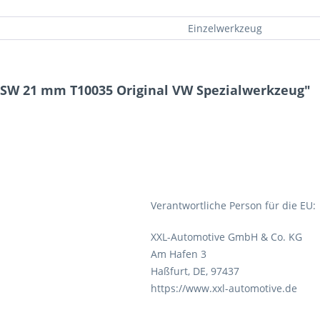
Einzelwerkzeug
 SW 21 mm T10035 Original VW Spezialwerkzeug"
Verantwortliche Person für die EU:
XXL-Automotive GmbH & Co. KG
Am Hafen 3
Haßfurt, DE, 97437
https://www.xxl-automotive.de