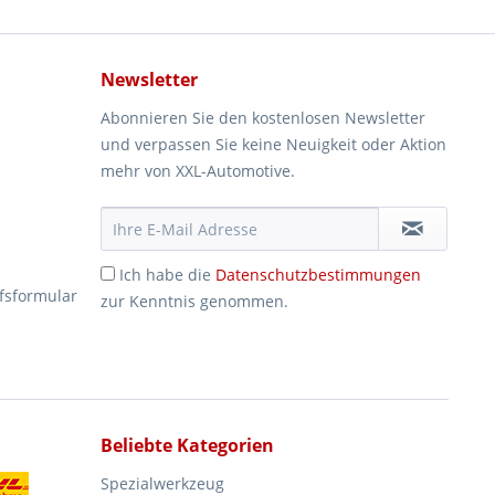
Newsletter
Abonnieren Sie den kostenlosen Newsletter
und verpassen Sie keine Neuigkeit oder Aktion
mehr von XXL-Automotive.
Ich habe die
Datenschutzbestimmungen
fsformular
zur Kenntnis genommen.
Beliebte Kategorien
Spezialwerkzeug