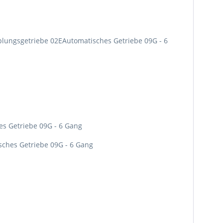
upplungsgetriebe 02EAutomatisches Getriebe 09G - 6
es Getriebe 09G - 6 Gang
sches Getriebe 09G - 6 Gang