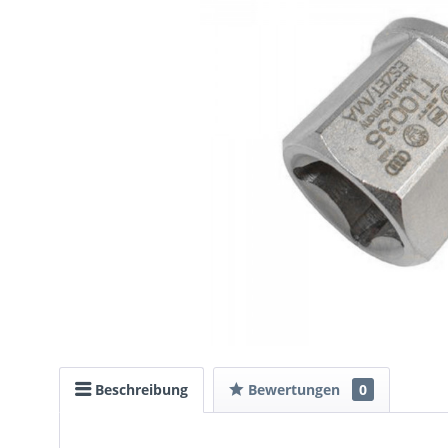
Beschreibung
Bewertungen
0