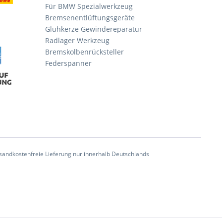
Für BMW Spezialwerkzeug
Bremsenentlüftungsgeräte
Glühkerze Gewindereparatur
Radlager Werkzeug
Bremskolbenrücksteller
Federspanner
andkostenfreie Lieferung nur innerhalb Deutschlands