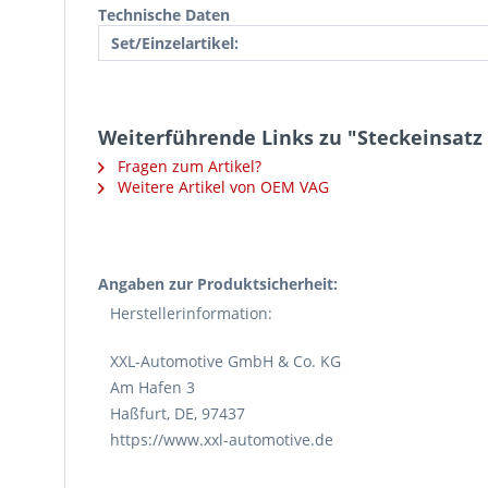
Technische Daten
Set/Einzelartikel:
Weiterführende Links zu "Steckeinsatz
Fragen zum Artikel?
Weitere Artikel von OEM VAG
Angaben zur Produktsicherheit:
Herstellerinformation:
XXL-Automotive GmbH & Co. KG
Am Hafen 3
Haßfurt, DE, 97437
https://www.xxl-automotive.de