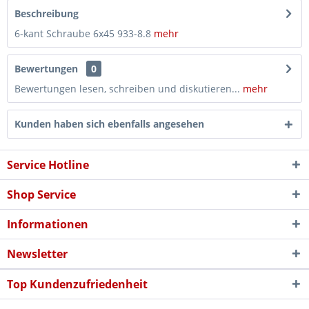
Beschreibung
6-kant Schraube 6x45 933-8.8
mehr
Bewertungen
0
Bewertungen lesen, schreiben und diskutieren...
mehr
Kunden haben sich ebenfalls angesehen
Service Hotline
Shop Service
Informationen
Newsletter
Top Kundenzufriedenheit