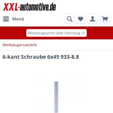
Menü
Werkzeugsuche über Fahrzeug >>
Werkzeugersatzteile
6-kant Schraube 6x45 933-8.8