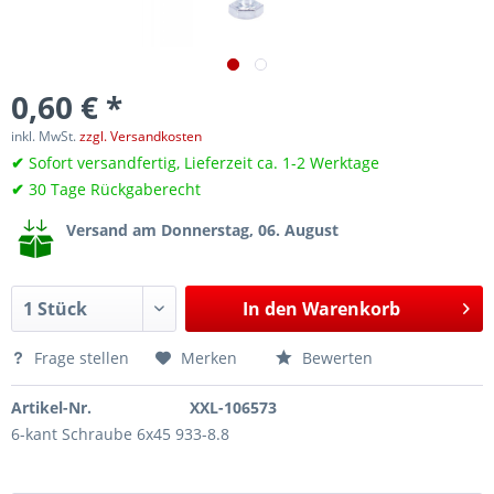
0,60 € *
inkl. MwSt.
zzgl. Versandkosten
✔
Sofort versandfertig, Lieferzeit ca. 1-2 Werktage
✔
30 Tage Rückgaberecht
Versand am Donnerstag, 06. August
In den
Warenkorb
Frage stellen
Merken
Bewerten
Artikel-Nr.
XXL-106573
6-kant Schraube 6x45 933-8.8