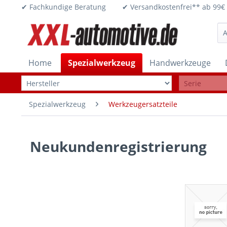
✔ Fachkundige Beratung ✔ Versandkostenfrei** ab 
Home
Spezialwerkzeug
Handwerkzeuge
Spezialwerkzeug
Werkzeugersatzteile
Neukundenregistrierung