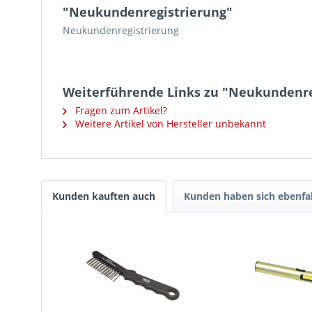
"Neukundenregistrierung"
Neukundenregistrierung
Weiterführende Links zu "Neukundenre
Fragen zum Artikel?
Weitere Artikel von Hersteller unbekannt
Kunden kauften auch
Kunden haben sich ebenfa