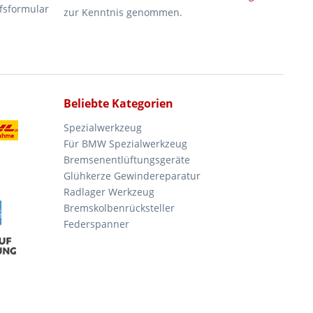
fsformular
zur Kenntnis genommen.
Beliebte Kategorien
Spezialwerkzeug
Für BMW Spezialwerkzeug
Bremsenentlüftungsgeräte
Glühkerze Gewindereparatur
Radlager Werkzeug
Bremskolbenrücksteller
Federspanner