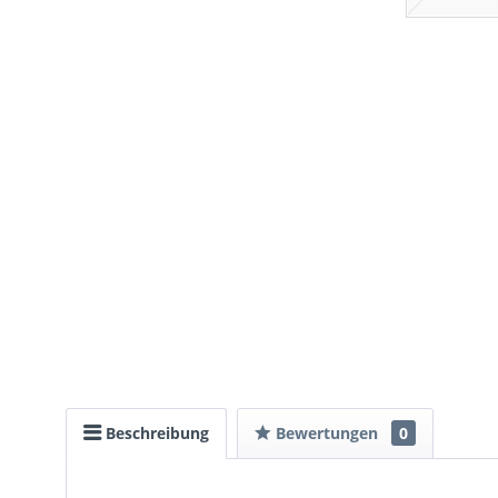
Beschreibung
Bewertungen
0