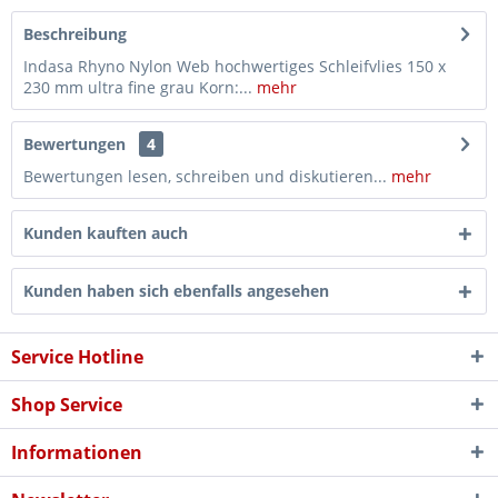
Beschreibung
Indasa Rhyno Nylon Web hochwertiges Schleifvlies 150 x
230 mm ultra fine grau Korn:...
mehr
Bewertungen
4
Bewertungen lesen, schreiben und diskutieren...
mehr
Kunden kauften auch
Kunden haben sich ebenfalls angesehen
Service Hotline
Shop Service
Informationen