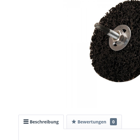
Beschreibung
Bewertungen
0