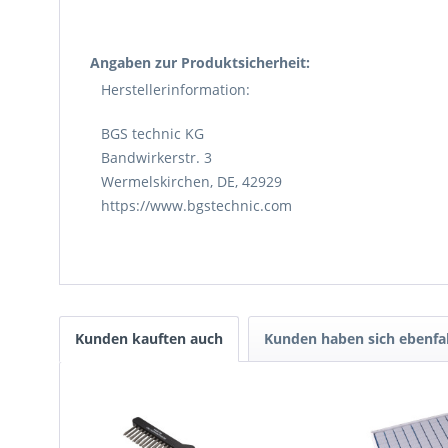
Angaben zur Produktsicherheit:
Herstellerinformation:
BGS technic KG
Bandwirkerstr. 3
Wermelskirchen, DE, 42929
https://www.bgstechnic.com
Kunden kauften auch
Kunden haben sich ebenfa