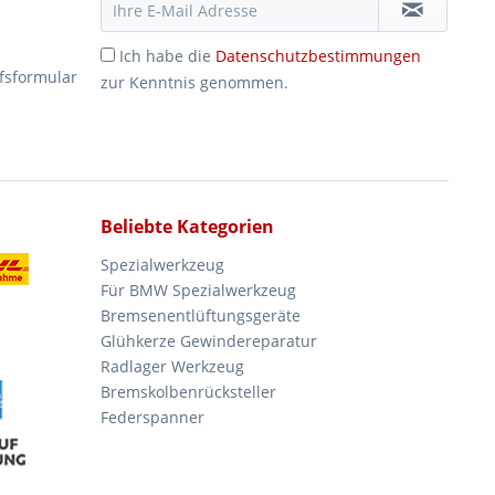
Ich habe die
Datenschutzbestimmungen
fsformular
zur Kenntnis genommen.
Beliebte Kategorien
Spezialwerkzeug
Für BMW Spezialwerkzeug
Bremsenentlüftungsgeräte
Glühkerze Gewindereparatur
Radlager Werkzeug
Bremskolbenrücksteller
Federspanner