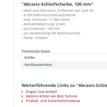
"Abrasiv-Schleifscheibe, 100 mm"
- ideal zum Entrosten, Entfernen von Lack etc.
- 6 mm Bohrmaschinenaufnahme
- max. Drehzahl: 11.500 U/min
- Aufnahmebohrung: 8 mm
- Durchmesser: 100 mm
- zur Verwendung mit Bohrmaschine
- Farbe: schwarz
Technische Daten
Größe:
Set/Einzelartikel:
Weiterführende Links zu "Abrasiv-Schl
Fragen zum Artikel?
Weitere Artikel von BGS Technik
Produkt- und Sicherheitshinweise