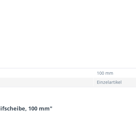
100 mm
Einzelartikel
eifscheibe, 100 mm"