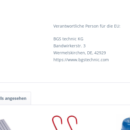
Verantwortliche Person für die EU:
BGS technic KG
Bandwirkerstr. 3
Wermelskirchen, DE, 42929
https://www.bgstechnic.com
lls angesehen