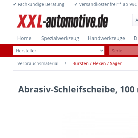
✔ Fachkundige Beratung ✔ Versandkostenfrei** ab 
Home
Spezialwerkzeug
Handwerkzeuge
D
Verbrauchsmaterial
Bürsten / Flexen / Sägen
Abrasiv-Schleifscheibe, 10