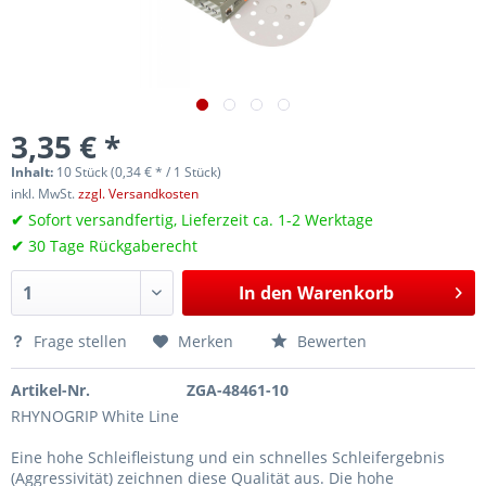
3,35 € *
Inhalt:
10 Stück (0,34 € * / 1 Stück)
inkl. MwSt.
zzgl. Versandkosten
✔
Sofort versandfertig, Lieferzeit ca. 1-2 Werktage
✔
30 Tage Rückgaberecht
In den
Warenkorb
Frage stellen
Merken
Bewerten
Artikel-Nr.
ZGA-48461-10
RHYNOGRIP White Line
Eine hohe Schleifleistung und ein schnelles Schleifergebnis
(Aggressivität) zeichnen diese Qualität aus. Die hohe