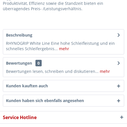
Produktivität, Effizienz sowie die Standzeit bieten ein
überragendes Preis- /Leistungsverhältnis.
Beschreibung
RHYNOGRIP White Line Eine hohe Schleifleistung und ein
schnelles Schleifergebnis...
mehr
Bewertungen
0
Bewertungen lesen, schreiben und diskutieren...
mehr
Kunden kauften auch
Kunden haben sich ebenfalls angesehen
Service Hotline