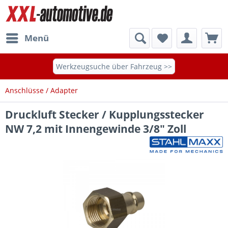
Menü
Werkzeugsuche über Fahrzeug >>
Anschlüsse / Adapter
Druckluft Stecker / Kupplungsstecker
NW 7,2 mit Innengewinde 3/8" Zoll