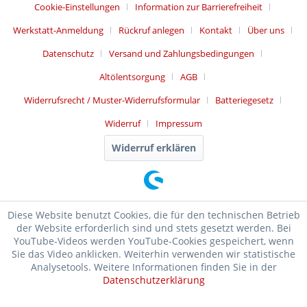
Cookie-Einstellungen
Information zur Barrierefreiheit
Werkstatt-Anmeldung
Rückruf anlegen
Kontakt
Über uns
Datenschutz
Versand und Zahlungsbedingungen
Altölentsorgung
AGB
Widerrufsrecht / Muster-Widerrufsformular
Batteriegesetz
Widerruf
Impressum
Widerruf erklären
Diese Website benutzt Cookies, die für den technischen Betrieb
der Website erforderlich sind und stets gesetzt werden. Bei
YouTube-Videos werden YouTube-Cookies gespeichert, wenn
Sie das Video anklicken. Weiterhin verwenden wir statistische
Analysetools. Weitere Informationen finden Sie in der
Datenschutzerklärung