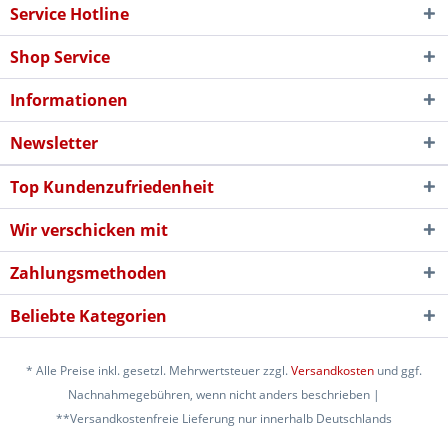
Service Hotline
Shop Service
Informationen
Newsletter
Top Kundenzufriedenheit
Wir verschicken mit
Zahlungsmethoden
Beliebte Kategorien
* Alle Preise inkl. gesetzl. Mehrwertsteuer zzgl.
Versandkosten
und ggf.
Nachnahmegebühren, wenn nicht anders beschrieben |
**Versandkostenfreie Lieferung nur innerhalb Deutschlands