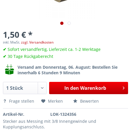
1,50 € *
inkl. MwSt.
zzgl. Versandkosten
✔
Sofort versandfertig, Lieferzeit ca. 1-2 Werktage
✔
30 Tage Rückgaberecht
Versand am Donnerstag, 06. August
: Bestellen Sie
innerhalb 6 Stunden 9 Minuten
In den
Warenkorb
Frage stellen
Merken
Bewerten
Artikel-Nr.
LOK-1324356
Stecker aus Messing mit 3/8 Innengewinde und
Kupplungsanschluss.