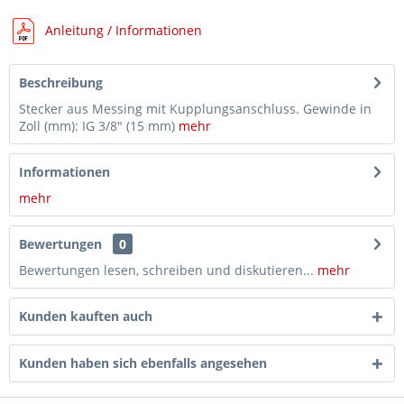
Anleitung / Informationen
Beschreibung
Stecker aus Messing mit Kupplungsanschluss. Gewinde in
Zoll (mm): IG 3/8" (15 mm)
mehr
Informationen
mehr
Bewertungen
0
Bewertungen lesen, schreiben und diskutieren...
mehr
Kunden kauften auch
Kunden haben sich ebenfalls angesehen