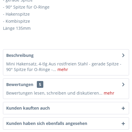
- 90° Spitze für O-Ringe
- Hakenspitze
- Kombispitze
Länge 135mm
Beschreibung
Mini Hakensatz, 4-tlg Aus rostfreien Stahl - gerade Spitze -
90° Spitze für O-Ringe -...
mehr
Bewertungen
5
Bewertungen lesen, schreiben und diskutieren...
mehr
Kunden kauften auch
Kunden haben sich ebenfalls angesehen