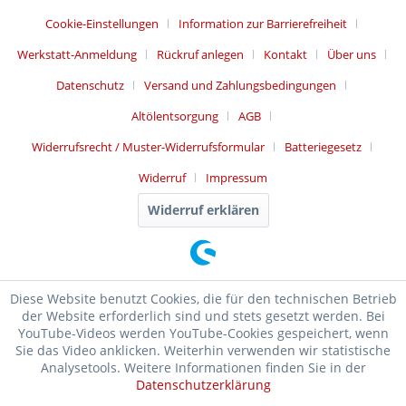
Cookie-Einstellungen
Information zur Barrierefreiheit
Werkstatt-Anmeldung
Rückruf anlegen
Kontakt
Über uns
Datenschutz
Versand und Zahlungsbedingungen
Altölentsorgung
AGB
Widerrufsrecht / Muster-Widerrufsformular
Batteriegesetz
Widerruf
Impressum
Widerruf erklären
Diese Website benutzt Cookies, die für den technischen Betrieb
der Website erforderlich sind und stets gesetzt werden. Bei
YouTube-Videos werden YouTube-Cookies gespeichert, wenn
Sie das Video anklicken. Weiterhin verwenden wir statistische
Analysetools. Weitere Informationen finden Sie in der
Datenschutzerklärung