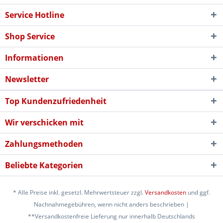
Service Hotline
Shop Service
Informationen
Newsletter
Top Kundenzufriedenheit
Wir verschicken mit
Zahlungsmethoden
Beliebte Kategorien
* Alle Preise inkl. gesetzl. Mehrwertsteuer zzgl.
Versandkosten
und ggf.
Nachnahmegebühren, wenn nicht anders beschrieben |
**Versandkostenfreie Lieferung nur innerhalb Deutschlands