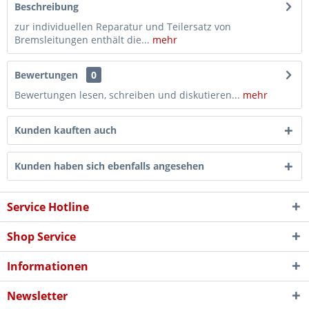
Beschreibung
zur individuellen Reparatur und Teilersatz von
Bremsleitungen enthält die...
mehr
Bewertungen
0
Bewertungen lesen, schreiben und diskutieren...
mehr
Kunden kauften auch
Kunden haben sich ebenfalls angesehen
Service Hotline
Shop Service
Informationen
Newsletter