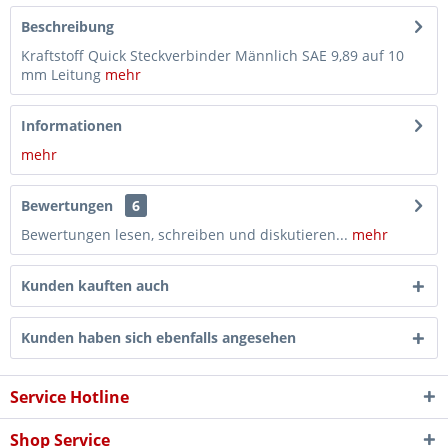
Beschreibung
Kraftstoff Quick Steckverbinder Männlich SAE 9,89 auf 10
mm Leitung
mehr
Informationen
mehr
Bewertungen
6
Bewertungen lesen, schreiben und diskutieren...
mehr
Kunden kauften auch
Kunden haben sich ebenfalls angesehen
Service Hotline
Shop Service