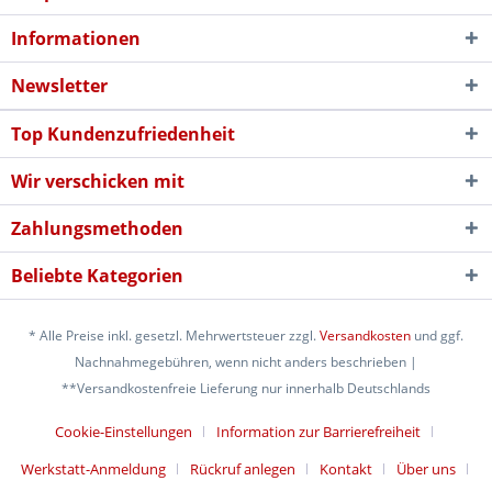
Informationen
Newsletter
Top Kundenzufriedenheit
Wir verschicken mit
Zahlungsmethoden
Beliebte Kategorien
* Alle Preise inkl. gesetzl. Mehrwertsteuer zzgl.
Versandkosten
und ggf.
Nachnahmegebühren, wenn nicht anders beschrieben |
**Versandkostenfreie Lieferung nur innerhalb Deutschlands
Cookie-Einstellungen
Information zur Barrierefreiheit
Werkstatt-Anmeldung
Rückruf anlegen
Kontakt
Über uns