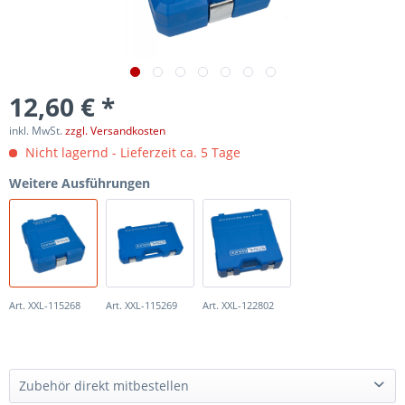
12,60 € *
inkl. MwSt.
zzgl. Versandkosten
Nicht lagernd - Lieferzeit ca. 5 Tage
Weitere Ausführungen
Art. XXL-115268
Art. XXL-115269
Art. XXL-122802
Zubehör direkt mitbestellen