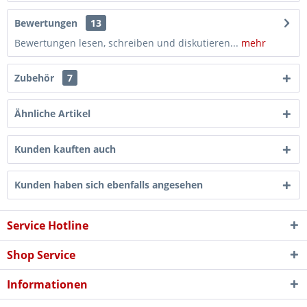
Bewertungen
13
Bewertungen lesen, schreiben und diskutieren...
mehr
Zubehör
7
Ähnliche Artikel
Kunden kauften auch
Kunden haben sich ebenfalls angesehen
Service Hotline
Shop Service
Informationen