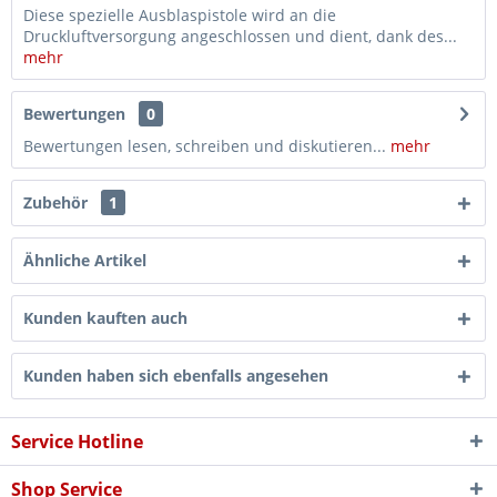
Diese spezielle Ausblaspistole wird an die
Druckluftversorgung angeschlossen und dient, dank des...
mehr
Bewertungen
0
Bewertungen lesen, schreiben und diskutieren...
mehr
Zubehör
1
Ähnliche Artikel
Kunden kauften auch
Kunden haben sich ebenfalls angesehen
Service Hotline
Shop Service