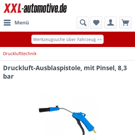
Menü
Werkzeugsuche über Fahrzeug >>
Drucklufttechnik
Druckluft-Ausblaspistole, mit Pinsel, 8,3
bar