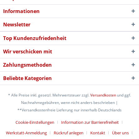
Informationen
Newsletter
Top Kundenzufriedenheit
Wir verschicken mit
Zahlungsmethoden
Beliebte Kategorien
* Alle Preise inkl. gesetzl. Mehrwertsteuer zzgl.
Versandkosten
und ggf.
Nachnahmegebühren, wenn nicht anders beschrieben |
**Versandkostenfreie Lieferung nur innerhalb Deutschlands
Cookie-Einstellungen
Information zur Barrierefreiheit
Werkstatt-Anmeldung
Rückruf anlegen
Kontakt
Über uns