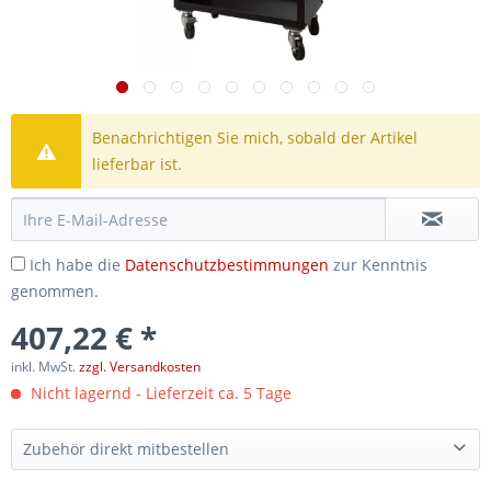
Benachrichtigen Sie mich, sobald der Artikel
lieferbar ist.
Ich habe die
Datenschutzbestimmungen
zur Kenntnis
genommen.
407,22 € *
inkl. MwSt.
zzgl. Versandkosten
Nicht lagernd - Lieferzeit ca. 5 Tage
Zubehör direkt mitbestellen