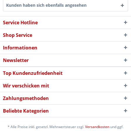
Kunden haben sich ebenfalls angesehen
Service Hotline
Shop Service
Informationen
Newsletter
Top Kundenzufriedenheit
Wir verschicken mit
Zahlungsmethoden
Beliebte Kategorien
* Alle Preise inkl. gesetzl. Mehrwertsteuer zzgl.
Versandkosten
und ggf.