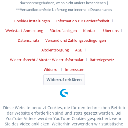
Nachnahmegebühren, wenn nicht anders beschrieben |
**Versandkostenfreie Lieferung nur innerhalb Deutschlands
Cookie-Einstellungen
Information zur Barrierefreiheit
Werkstatt-Anmeldung
Rückruf anlegen
Kontakt
Über uns
Datenschutz
Versand und Zahlungsbedingungen
Altölentsorgung
AGB
Widerrufsrecht / Muster-Widerrufsformular
Batteriegesetz
Widerruf
Impressum
Widerruf erklären
Diese Website benutzt Cookies, die für den technischen Betrieb
der Website erforderlich sind und stets gesetzt werden. Bei
YouTube-Videos werden YouTube-Cookies gespeichert, wenn
Sie das Video anklicken. Weiterhin verwenden wir statistische