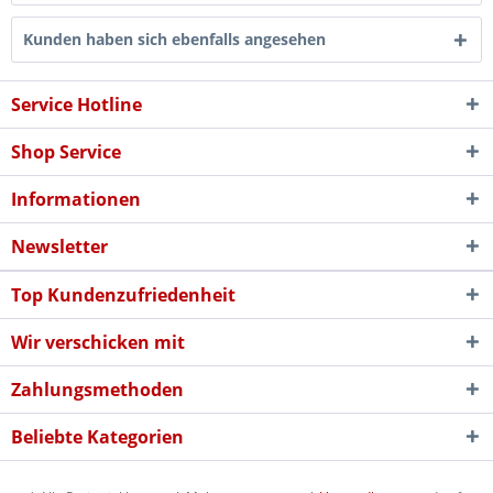
Kunden haben sich ebenfalls angesehen
Service Hotline
Shop Service
Informationen
Newsletter
Top Kundenzufriedenheit
Wir verschicken mit
Zahlungsmethoden
Beliebte Kategorien