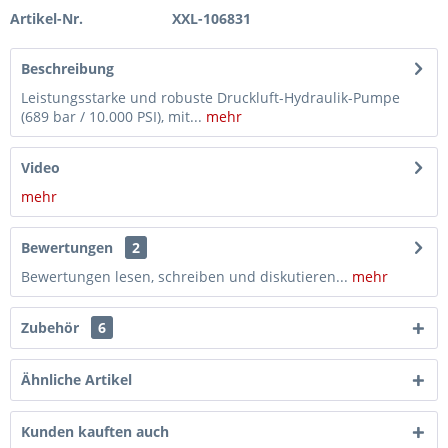
Artikel-Nr.
XXL-106831
Beschreibung
Leistungsstarke und robuste Druckluft-Hydraulik-Pumpe
(689 bar / 10.000 PSI), mit...
mehr
Video
mehr
Bewertungen
2
Bewertungen lesen, schreiben und diskutieren...
mehr
Zubehör
6
Ähnliche Artikel
Kunden kauften auch