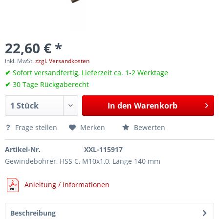
22,60 € *
inkl. MwSt.
zzgl. Versandkosten
✔
Sofort versandfertig, Lieferzeit ca. 1-2 Werktage
✔
30 Tage Rückgaberecht
In den
Warenkorb
Frage stellen
Merken
Bewerten
Artikel-Nr.
XXL-115917
Gewindebohrer, HSS C, M10x1,0, Länge 140 mm
Anleitung / Informationen
Beschreibung