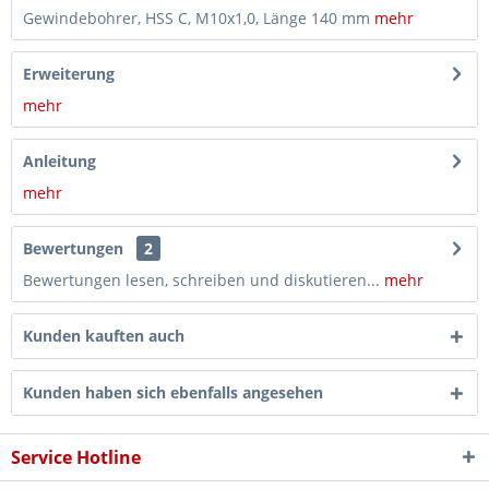
Gewindebohrer, HSS C, M10x1,0, Länge 140 mm
mehr
Erweiterung
mehr
Anleitung
mehr
Bewertungen
2
Bewertungen lesen, schreiben und diskutieren...
mehr
Kunden kauften auch
Kunden haben sich ebenfalls angesehen
Service Hotline