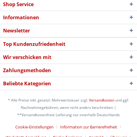
Shop Service
Informationen
Newsletter
Top Kundenzufriedenheit
Wir verschicken mit
Zahlungsmethoden
Beliebte Kategorien
* Alle Preise inkl. gesetzl. Mehrwertsteuer zzgl.
Versandkosten
und ggf.
Nachnahmegebühren, wenn nicht anders beschrieben |
**Versandkostenfreie Lieferung nur innerhalb Deutschlands
Cookie-Einstellungen
Information zur Barrierefreiheit