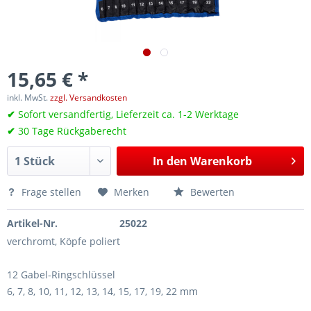
15,65 € *
inkl. MwSt.
zzgl. Versandkosten
✔
Sofort versandfertig, Lieferzeit ca. 1-2 Werktage
✔
30 Tage Rückgaberecht
In den
Warenkorb
Frage stellen
Merken
Bewerten
Artikel-Nr.
25022
verchromt, Köpfe poliert
12 Gabel-Ringschlüssel
6, 7, 8, 10, 11, 12, 13, 14, 15, 17, 19, 22 mm