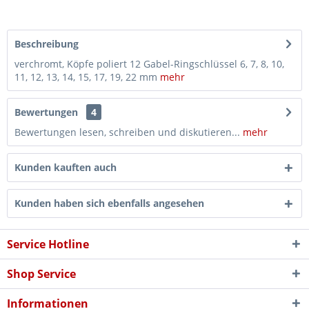
Beschreibung
verchromt, Köpfe poliert 12 Gabel-Ringschlüssel 6, 7, 8, 10,
11, 12, 13, 14, 15, 17, 19, 22 mm
mehr
Bewertungen
4
Bewertungen lesen, schreiben und diskutieren...
mehr
Kunden kauften auch
Kunden haben sich ebenfalls angesehen
Service Hotline
Shop Service
Informationen