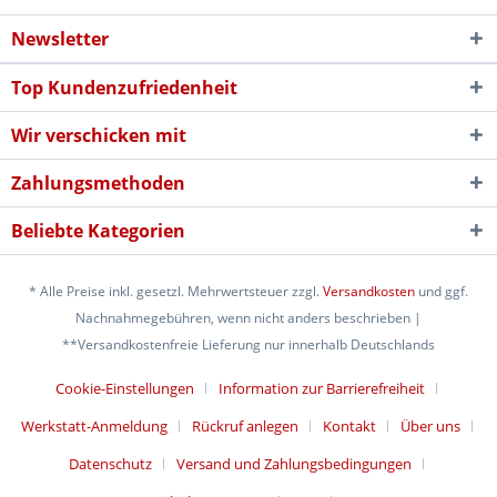
Newsletter
Top Kundenzufriedenheit
Wir verschicken mit
Zahlungsmethoden
Beliebte Kategorien
* Alle Preise inkl. gesetzl. Mehrwertsteuer zzgl.
Versandkosten
und ggf.
Nachnahmegebühren, wenn nicht anders beschrieben |
**Versandkostenfreie Lieferung nur innerhalb Deutschlands
Cookie-Einstellungen
Information zur Barrierefreiheit
Werkstatt-Anmeldung
Rückruf anlegen
Kontakt
Über uns
Datenschutz
Versand und Zahlungsbedingungen