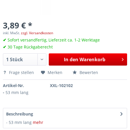
3,89 € *
inkl. MwSt.
zzgl. Versandkosten
✔
Sofort versandfertig, Lieferzeit ca. 1-2 Werktage
✔
30 Tage Rückgaberecht
In den
Warenkorb
Frage stellen
Merken
Bewerten
Artikel-Nr.
XXL-102102
-
53 mm lang
Beschreibung
- 53 mm lang
mehr