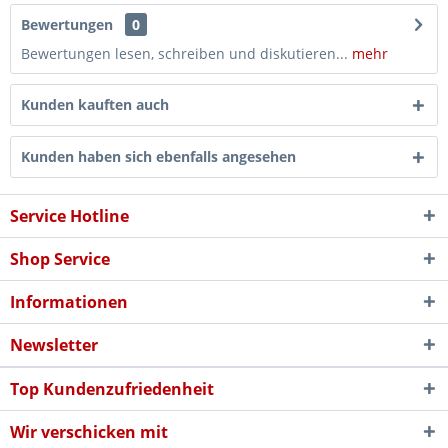
Bewertungen
0
Bewertungen lesen, schreiben und diskutieren...
mehr
Kunden kauften auch
Kunden haben sich ebenfalls angesehen
Service Hotline
Shop Service
Informationen
Newsletter
Top Kundenzufriedenheit
Wir verschicken mit