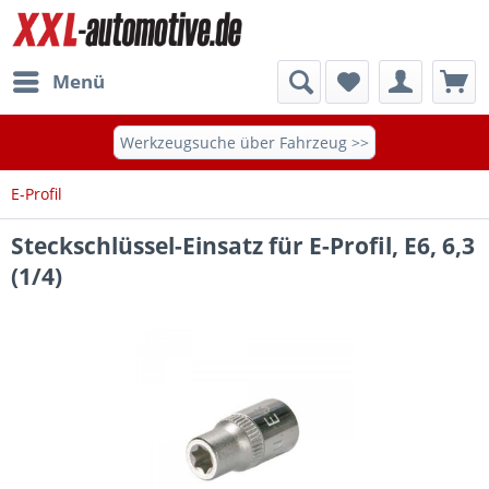
Menü
Werkzeugsuche über Fahrzeug >>
E-Profil
Steckschlüssel-Einsatz für E-Profil, E6, 6,3
(1/4)