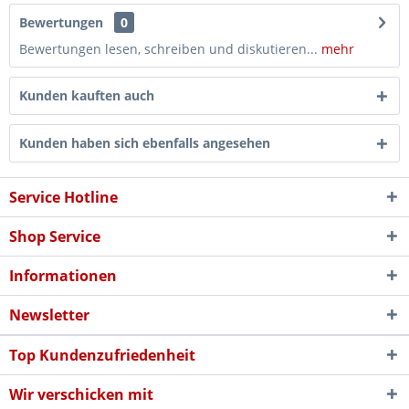
Bewertungen
0
Bewertungen lesen, schreiben und diskutieren...
mehr
Kunden kauften auch
Kunden haben sich ebenfalls angesehen
Service Hotline
Shop Service
Informationen
Newsletter
Top Kundenzufriedenheit
Wir verschicken mit