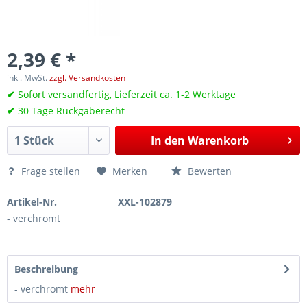
2,39 € *
inkl. MwSt.
zzgl. Versandkosten
✔
Sofort versandfertig, Lieferzeit ca. 1-2 Werktage
✔
30 Tage Rückgaberecht
In den
Warenkorb
Frage stellen
Merken
Bewerten
Artikel-Nr.
XXL-102879
- verchromt
Beschreibung
- verchromt
mehr