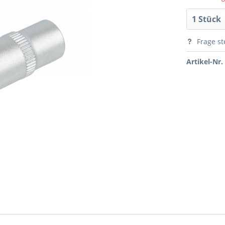
Frage st
Artikel-Nr.