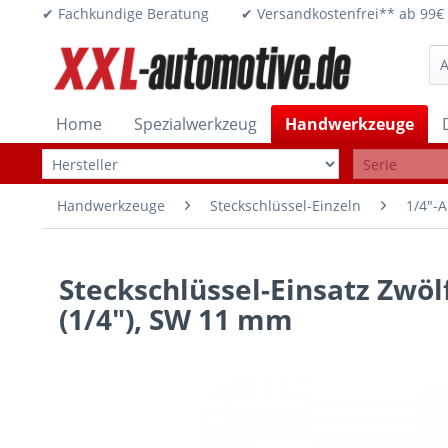
✔ Fachkundige Beratung ✔ Versandkostenfrei** ab 
Home
Spezialwerkzeug
Handwerkzeuge
Handwerkzeuge
Steckschlüssel-Einzeln
1/4"-A
Steckschlüssel-Einsatz Zwöl
(1/4"), SW 11 mm