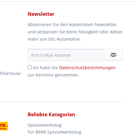
Newsletter
Abonnieren Sie den kostenlosen Newsletter
und verpassen Sie keine Neuigkeit oder Aktion
mehr von XXL-Automotive.
Ich habe die
Datenschutzbestimmungen
fsformular
zur Kenntnis genommen.
Beliebte Kategorien
Spezialwerkzeug
Für BMW Spezialwerkzeug