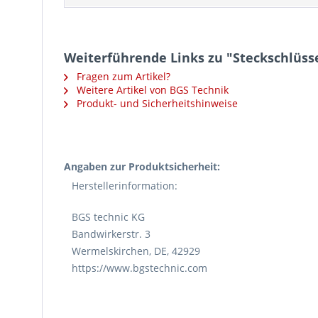
Weiterführende Links zu "Steckschlüsse
Fragen zum Artikel?
Weitere Artikel von BGS Technik
Produkt- und Sicherheitshinweise
Angaben zur Produktsicherheit:
Herstellerinformation:
BGS technic KG
Bandwirkerstr. 3
Wermelskirchen, DE, 42929
https://www.bgstechnic.com