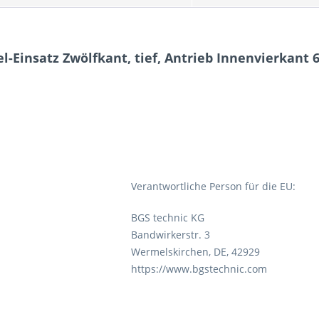
l-Einsatz Zwölfkant, tief, Antrieb Innenvierkant 
Verantwortliche Person für die EU:
BGS technic KG
Bandwirkerstr. 3
Wermelskirchen, DE, 42929
https://www.bgstechnic.com