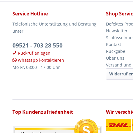
Service Hotline
Shop Servi
Telefonische Unterstützung und Beratung
Defektes Pro
Newsletter
unter:
Schlüsselnu
09521 - 703 28 550
Kontakt
Rückgabe
Rückruf anlegen
Über uns
Whatsapp kontaktieren
Versand und
Mo-Fr, 08:00 - 17:00 Uhr
Widerruf er
Top Kundenzufriedenheit
Wir versch