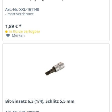
Art.-Nr. XXL-101148
- matt verchromt
1,89 € *
In Kürze verfügbar
Merken
Bit-Einsatz 6,3 (1/4), Schlitz 5,5 mm