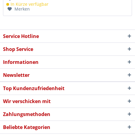
In Kürze verfügbar
Merken
Service Hotline
Shop Service
Informationen
Newsletter
Top Kundenzufriedenheit
Wir verschicken mit
Zahlungsmethoden
Beliebte Kategorien