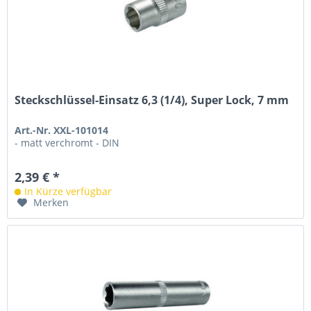
Steckschlüssel-Einsatz 6,3 (1/4), Super Lock, 7 mm
Art.-Nr. XXL-101014
- matt verchromt - DIN
2,39 € *
In Kürze verfügbar
Merken