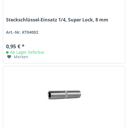
Steckschlüssel-Einsatz 1/4, Super Lock, 8 mm
Art.-Nr. KT04002
0,95 € *
Ab Lager lieferbar
Merken