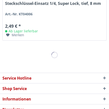
Steckschlüssel-Einsatz 1/4, Super Lock, tief, 8 mm
Art.-Nr. KT04006
2,49 € *
Ab Lager lieferbar
Merken
Service Hotline
Shop Service
Informationen