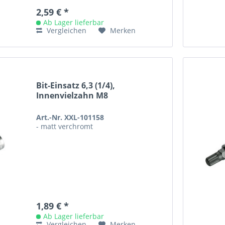
2,59 € *
Ab Lager lieferbar
Vergleichen
Merken
Bit-Einsatz 6,3 (1/4),
Innenvielzahn M8
Art.-Nr. XXL-101158
- matt verchromt
1,89 € *
Ab Lager lieferbar
Vergleichen
Merken