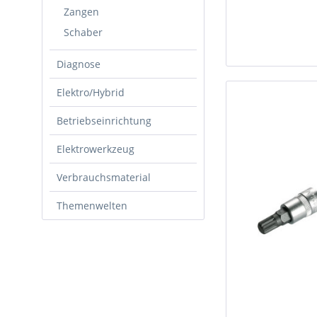
Zangen
Schaber
Diagnose
Elektro/Hybrid
Betriebseinrichtung
Elektrowerkzeug
Verbrauchsmaterial
Themenwelten