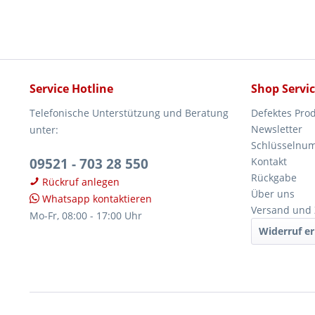
Service Hotline
Shop Servi
Telefonische Unterstützung und Beratung
Defektes Pro
Newsletter
unter:
Schlüsselnu
09521 - 703 28 550
Kontakt
Rückgabe
Rückruf anlegen
Über uns
Whatsapp kontaktieren
Versand und
Mo-Fr, 08:00 - 17:00 Uhr
Widerruf er