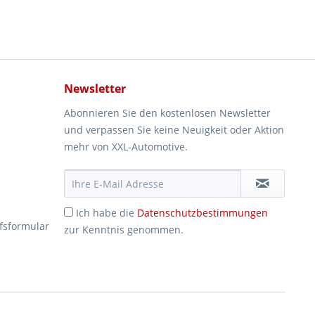
Newsletter
Abonnieren Sie den kostenlosen Newsletter
und verpassen Sie keine Neuigkeit oder Aktion
mehr von XXL-Automotive.
Ich habe die
Datenschutzbestimmungen
fsformular
zur Kenntnis genommen.