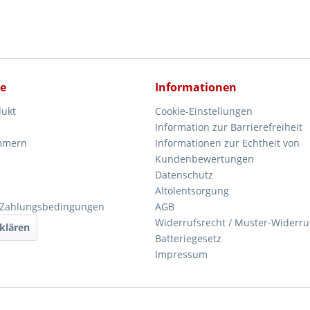
ce
Informationen
dukt
Cookie-Einstellungen
Information zur Barrierefreiheit
mmern
Informationen zur Echtheit von
Kundenbewertungen
Datenschutz
Altölentsorgung
 Zahlungsbedingungen
AGB
Widerrufsrecht / Muster-Widerru
klären
Batteriegesetz
Impressum