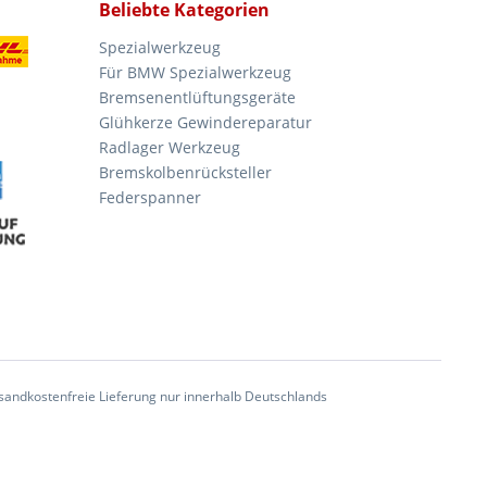
Beliebte Kategorien
Spezialwerkzeug
Für BMW Spezialwerkzeug
Bremsenentlüftungsgeräte
Glühkerze Gewindereparatur
Radlager Werkzeug
Bremskolbenrücksteller
Federspanner
andkostenfreie Lieferung nur innerhalb Deutschlands