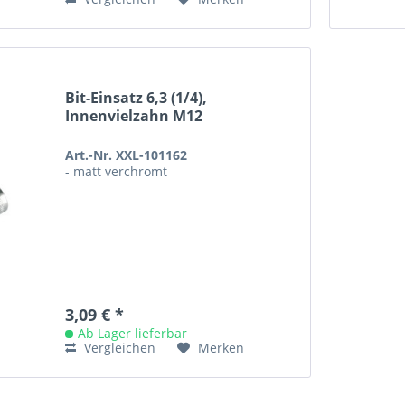
Bit-Einsatz 6,3 (1/4),
Innenvielzahn M12
Art.-Nr. XXL-101162
- matt verchromt
3,09 € *
Ab Lager lieferbar
Vergleichen
Merken