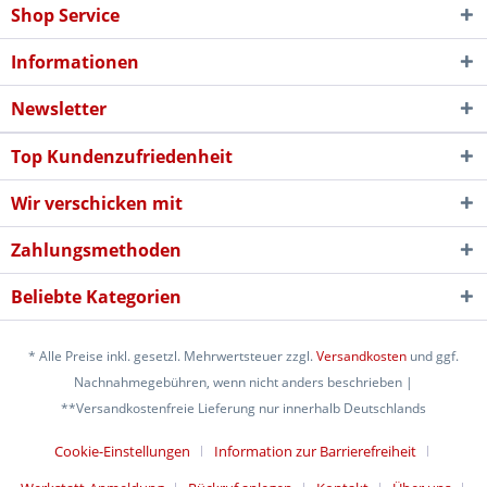
Shop Service
Informationen
Newsletter
Top Kundenzufriedenheit
Wir verschicken mit
Zahlungsmethoden
Beliebte Kategorien
* Alle Preise inkl. gesetzl. Mehrwertsteuer zzgl.
Versandkosten
und ggf.
Nachnahmegebühren, wenn nicht anders beschrieben |
**Versandkostenfreie Lieferung nur innerhalb Deutschlands
Cookie-Einstellungen
Information zur Barrierefreiheit