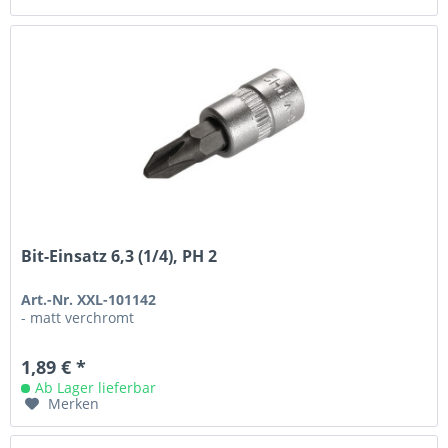
Bit-Einsatz 6,3 (1/4), PH 2
Art.-Nr. XXL-101142
- matt verchromt
1,89 € *
Ab Lager lieferbar
Merken