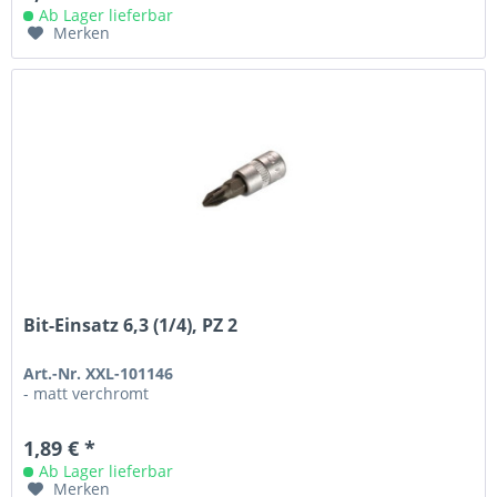
Ab Lager lieferbar
Merken
Bit-Einsatz 6,3 (1/4), PZ 2
Art.-Nr. XXL-101146
- matt verchromt
1,89 € *
Ab Lager lieferbar
Merken