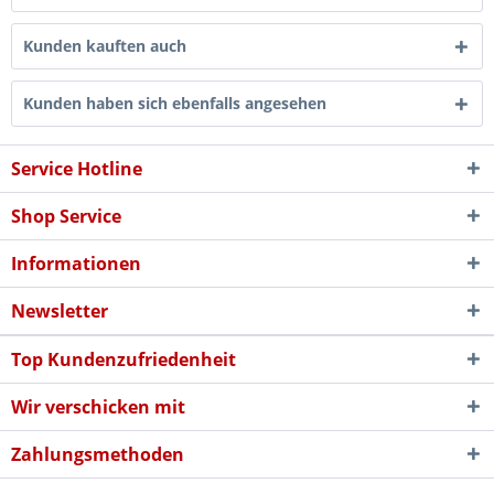
Kunden kauften auch
Kunden haben sich ebenfalls angesehen
Service Hotline
Shop Service
Informationen
Newsletter
Top Kundenzufriedenheit
Wir verschicken mit
Zahlungsmethoden