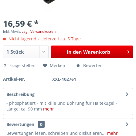
16,59 € *
inkl. MwSt.
zzgl. Versandkosten
Nicht lagernd - Lieferzeit ca. 5 Tage
In den
Warenkorb
Frage stellen
Merken
Bewerten
Artikel-Nr.
XXL-102761
Beschreibung
- phosphatiert - mit Rille und Bohrung für Haltekugel -
Länge: ca. 90 mm
mehr
Bewertungen
0
Bewertungen lesen, schreiben und diskutieren...
mehr