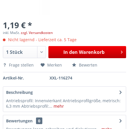
1,19 € *
inkl. MwSt.
zzgl. Versandkosten
Nicht lagernd - Lieferzeit ca. 5 Tage
In den
Warenkorb
Frage stellen
Merken
Bewerten
Artikel-Nr.
XXL-116274
Beschreibung
Antriebsprofil: Innenvierkant Antriebsprofilgröße, metrisch:
6,3 mm Abtriebsprofil:...
mehr
Bewertungen
0