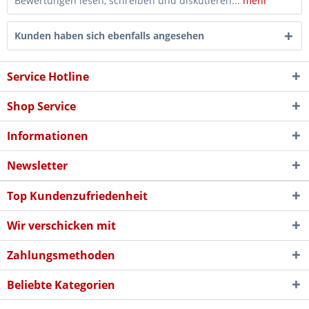
Bewertungen lesen, schreiben und diskutieren...
mehr
Kunden haben sich ebenfalls angesehen
Service Hotline
Shop Service
Informationen
Newsletter
Top Kundenzufriedenheit
Wir verschicken mit
Zahlungsmethoden
Beliebte Kategorien