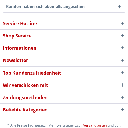
Kunden haben sich ebenfalls angesehen
Service Hotline
Shop Service
Informationen
Newsletter
Top Kundenzufriedenheit
Wir verschicken mit
Zahlungsmethoden
Beliebte Kategorien
* Alle Preise inkl. gesetzl. Mehrwertsteuer zzgl.
Versandkosten
und ggf.