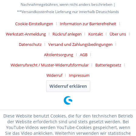
Nachnahmegebühren, wenn nicht anders beschrieben |
**Versandkostenfreie Lieferung nur innerhalb Deutschlands
Cookie-Einstellungen
Information zur Barrierefreiheit
Werkstatt-Anmeldung
Rückruf anlegen
Kontakt
Über uns
Datenschutz
Versand und Zahlungsbedingungen
Altölentsorgung
AGB
Widerrufsrecht / Muster-Widerrufsformular
Batteriegesetz
Widerruf
Impressum
Widerruf erklären
Diese Website benutzt Cookies, die für den technischen Betrieb
der Website erforderlich sind und stets gesetzt werden. Bei
YouTube-Videos werden YouTube-Cookies gespeichert, wenn
Sie das Video anklicken. Weiterhin verwenden wir statistische