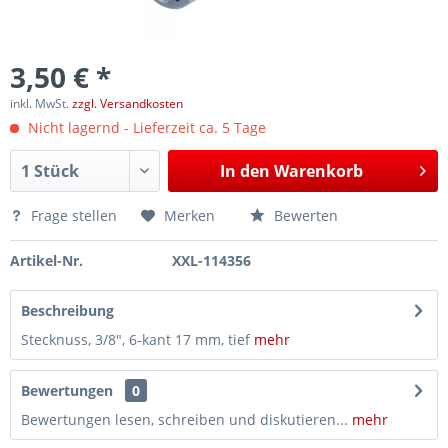
3,50 € *
inkl. MwSt.
zzgl. Versandkosten
Nicht lagernd - Lieferzeit ca. 5 Tage
In den
Warenkorb
Frage stellen
Merken
Bewerten
Artikel-Nr.
XXL-114356
Beschreibung
Stecknuss, 3/8", 6-kant 17 mm, tief
mehr
Bewertungen
0
Bewertungen lesen, schreiben und diskutieren...
mehr