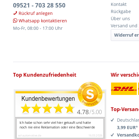
09521 - 703 28 550
Kontakt
Rückgabe
Rückruf anlegen
Über uns
Whatsapp kontaktieren
Versand und
Mo-Fr, 08:00 - 17:00 Uhr
Widerruf er
Top Kundenzufriedenheit
Wir versch
Top-Versan
Deutschla
3,99 EUR
*
Versandko