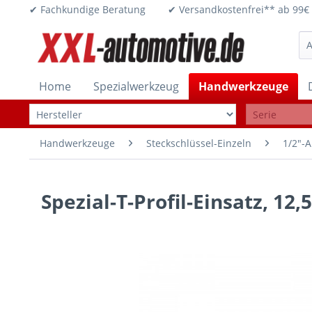
✔ Fachkundige Beratung ✔ Versandkostenfrei** ab 
Home
Spezialwerkzeug
Handwerkzeuge
Handwerkzeuge
Steckschlüssel-Einzeln
1/2"-A
Spezial-T-Profil-Einsatz, 12,5