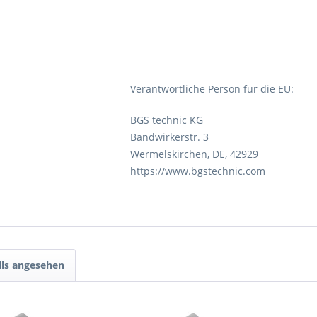
Verantwortliche Person für die EU:
BGS technic KG
Bandwirkerstr. 3
Wermelskirchen, DE, 42929
https://www.bgstechnic.com
lls angesehen