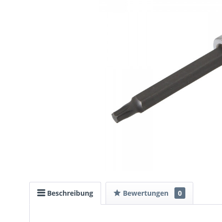
Beschreibung
Bewertungen
0