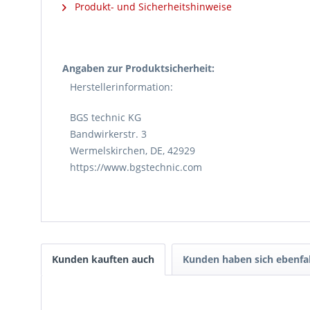
Produkt- und Sicherheitshinweise
Angaben zur Produktsicherheit:
Herstellerinformation:
BGS technic KG
Bandwirkerstr. 3
Wermelskirchen, DE, 42929
https://www.bgstechnic.com
Kunden kauften auch
Kunden haben sich ebenfa