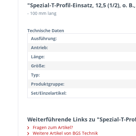
"Spezial-T-Profil-Einsatz, 12,5 (1/2), o. 
- 100 mm lang
Technische Daten
Ausführung:
Antrieb:
Länge:
Größe:
Typ:
Produktgruppe:
Set/Einzelartikel:
Weiterführende Links zu "Spezial-T-Profil
Fragen zum Artikel?
Weitere Artikel von BGS Technik