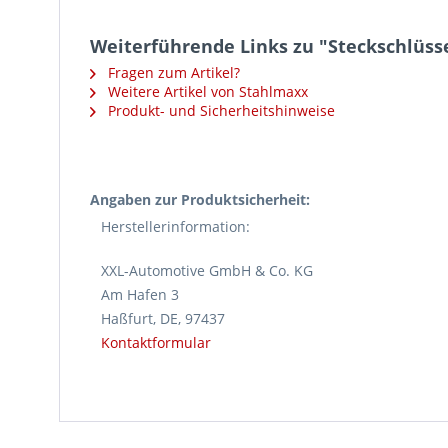
Weiterführende Links zu "Steckschlüssel
Fragen zum Artikel?
Weitere Artikel von Stahlmaxx
Produkt- und Sicherheitshinweise
Angaben zur Produktsicherheit:
Herstellerinformation:
XXL-Automotive GmbH & Co. KG
Am Hafen 3
Haßfurt, DE, 97437
Kontaktformular