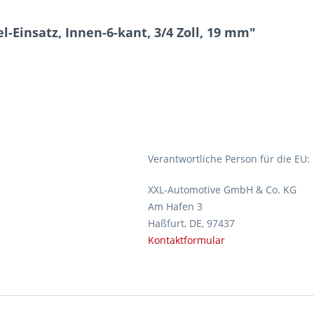
-Einsatz, Innen-6-kant, 3/4 Zoll, 19 mm"
Verantwortliche Person für die EU:
XXL-Automotive GmbH & Co. KG
Am Hafen 3
Haßfurt, DE, 97437
Kontaktformular