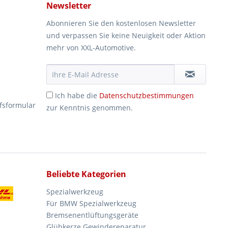
Newsletter
Abonnieren Sie den kostenlosen Newsletter
und verpassen Sie keine Neuigkeit oder Aktion
mehr von XXL-Automotive.
Ich habe die
Datenschutzbestimmungen
fsformular
zur Kenntnis genommen.
Beliebte Kategorien
Spezialwerkzeug
Für BMW Spezialwerkzeug
Bremsenentlüftungsgeräte
Glühkerze Gewindereparatur