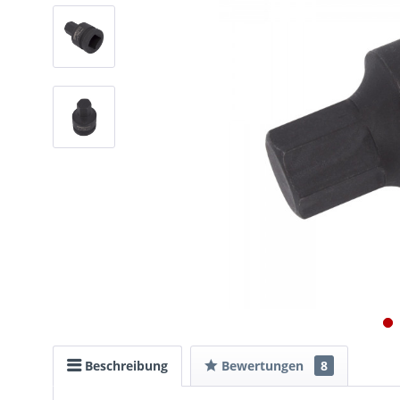
Beschreibung
Bewertungen
8