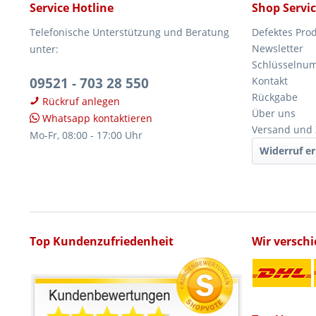
Service Hotline
Shop Servi
Telefonische Unterstützung und Beratung
Defektes Pro
Newsletter
unter:
Schlüsselnu
09521 - 703 28 550
Kontakt
Rückgabe
Rückruf anlegen
Über uns
Whatsapp kontaktieren
Versand und
Mo-Fr, 08:00 - 17:00 Uhr
Widerruf er
Top Kundenzufriedenheit
Wir versch