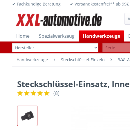
✔ Fachkundige Beratung ✔ Versandkostenfrei** ab 
Home
Spezialwerkzeug
Handwerkzeuge
Handwerkzeuge
Steckschlüssel-Einzeln
3/4"-A
Steckschlüssel-Einsatz, Inne
(
8
)