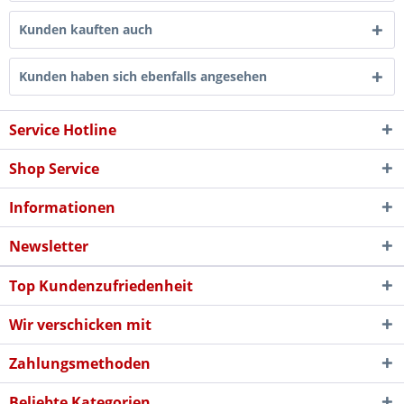
Kunden kauften auch
Kunden haben sich ebenfalls angesehen
Service Hotline
Shop Service
Informationen
Newsletter
Top Kundenzufriedenheit
Wir verschicken mit
Zahlungsmethoden
Beliebte Kategorien