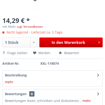
14,29 € *
inkl. MwSt.
zzgl. Versandkosten
Nicht lagernd - Lieferzeit ca. 5 Tage
In den
Warenkorb
Frage stellen
Merken
Bewerten
Artikel-Nr.
XXL-118074
Beschreibung
mehr
Bewertungen
0
Bewertungen lesen, schreiben und diskutieren...
mehr