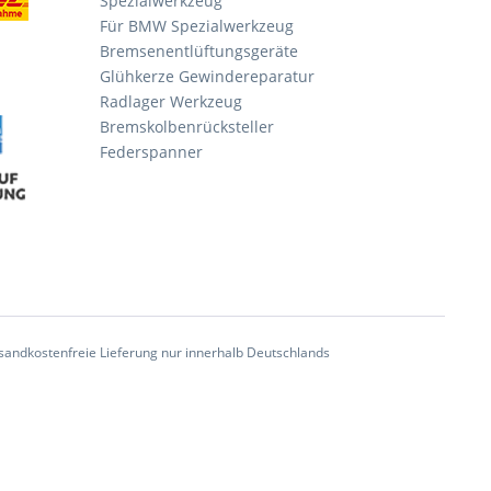
Spezialwerkzeug
Für BMW Spezialwerkzeug
Bremsenentlüftungsgeräte
Glühkerze Gewindereparatur
Radlager Werkzeug
Bremskolbenrücksteller
Federspanner
andkostenfreie Lieferung nur innerhalb Deutschlands