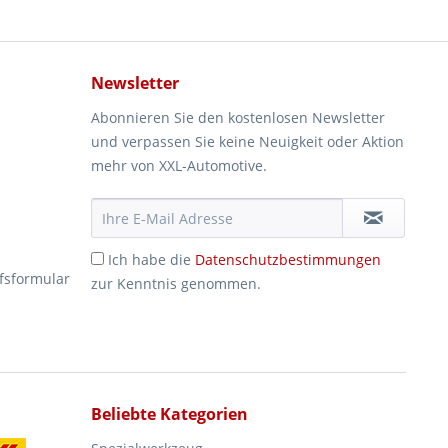
Newsletter
Abonnieren Sie den kostenlosen Newsletter
und verpassen Sie keine Neuigkeit oder Aktion
mehr von XXL-Automotive.
Ich habe die
Datenschutzbestimmungen
fsformular
zur Kenntnis genommen.
Beliebte Kategorien