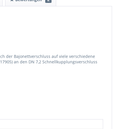
ch der Bajonettverschluss auf viele verschiedene
. 117905) an den DN 7,2 Schnellkupplungsverschluss