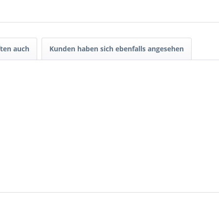
ten auch
Kunden haben sich ebenfalls angesehen