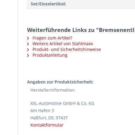
Set/Einzelartikel:
Weiterführende Links zu "Bremsenentl
Fragen zum Artikel?
Weitere Artikel von Stahlmaxx
Produkt- und Sicherheitshinweise
Produktanleitung
Angaben zur Produktsicherheit:
Herstellerinformation:
XXL-Automotive GmbH & Co. KG
Am Hafen 3
Haßfurt, DE, 97437
Kontaktformular