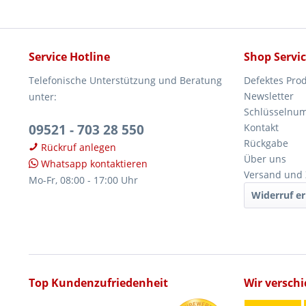
Service Hotline
Shop Servi
Telefonische Unterstützung und Beratung
Defektes Pro
Newsletter
unter:
Schlüsselnu
09521 - 703 28 550
Kontakt
Rückgabe
Rückruf anlegen
Über uns
Whatsapp kontaktieren
Versand und
Mo-Fr, 08:00 - 17:00 Uhr
Widerruf er
Top Kundenzufriedenheit
Wir versch