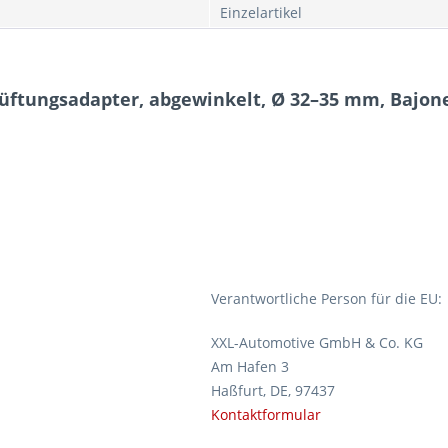
Einzelartikel
üftungsadapter, abgewinkelt, Ø 32–35 mm, Bajon
Verantwortliche Person für die EU:
XXL-Automotive GmbH & Co. KG
Am Hafen 3
Haßfurt, DE, 97437
Kontaktformular