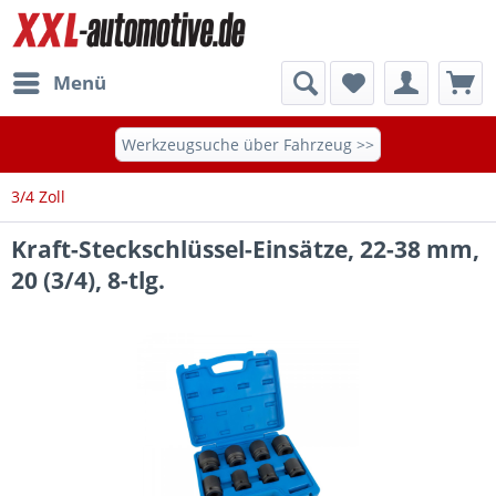
Menü
Werkzeugsuche über Fahrzeug >>
3/4 Zoll
Kraft-Steckschlüssel-Einsätze, 22-38 mm,
20 (3/4), 8-tlg.