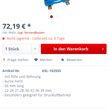
72,19 € *
inkl. MwSt.
zzgl. Versandkosten
Nicht lagernd - Lieferzeit ca. 5 Tage
In den
Warenkorb
Frage stellen
Merken
Bewerten
Artikel-Nr.
XXL-102555
- mit Rille und Bohrung
- kurze Form
- 56 mm lang
- 22-24-27-28-30-32-36-38 mm
- besonders geeignet für Druckluftbetrieb