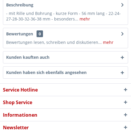
Beschreibung
- mit Rille und Bohrung - kurze Form - 56 mm lang - 22-24-
27-28-30-32-36-38 mm - besonders...
mehr
Bewertungen
0
Bewertungen lesen, schreiben und diskutieren...
mehr
Kunden kauften auch
Kunden haben sich ebenfalls angesehen
Service Hotline
Shop Service
Informationen
Newsletter