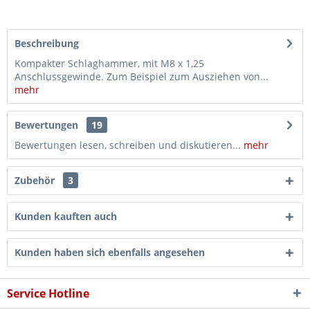
Beschreibung
Kompakter Schlaghammer, mit M8 x 1,25
Anschlussgewinde. Zum Beispiel zum Ausziehen von...
mehr
Bewertungen
19
Bewertungen lesen, schreiben und diskutieren...
mehr
Zubehör
3
Kunden kauften auch
Kunden haben sich ebenfalls angesehen
Service Hotline