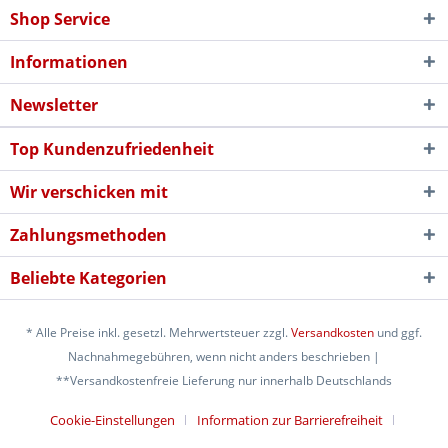
Shop Service
Informationen
Newsletter
Top Kundenzufriedenheit
Wir verschicken mit
Zahlungsmethoden
Beliebte Kategorien
* Alle Preise inkl. gesetzl. Mehrwertsteuer zzgl.
Versandkosten
und ggf.
Nachnahmegebühren, wenn nicht anders beschrieben |
**Versandkostenfreie Lieferung nur innerhalb Deutschlands
Cookie-Einstellungen
Information zur Barrierefreiheit