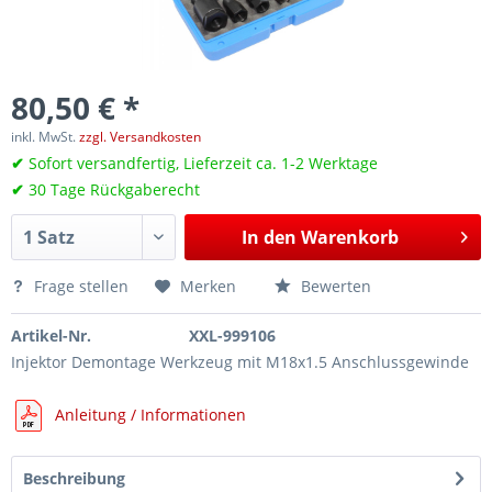
80,50 € *
inkl. MwSt.
zzgl. Versandkosten
✔
Sofort versandfertig, Lieferzeit ca. 1-2 Werktage
✔
30 Tage Rückgaberecht
In den
Warenkorb
Frage stellen
Merken
Bewerten
Artikel-Nr.
XXL-999106
Injektor Demontage Werkzeug mit M18x1.5 Anschlussgewinde
Anleitung / Informationen
Beschreibung