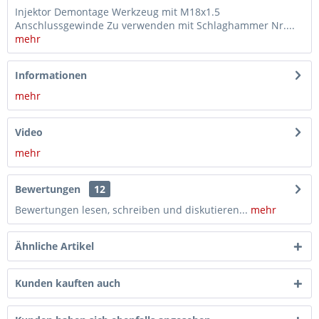
Injektor Demontage Werkzeug mit M18x1.5
Anschlussgewinde Zu verwenden mit Schlaghammer Nr....
mehr
Informationen
mehr
Video
mehr
Bewertungen
12
Bewertungen lesen, schreiben und diskutieren...
mehr
Ähnliche Artikel
Kunden kauften auch