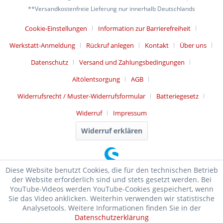
**Versandkostenfreie Lieferung nur innerhalb Deutschlands
Cookie-Einstellungen
Information zur Barrierefreiheit
Werkstatt-Anmeldung
Rückruf anlegen
Kontakt
Über uns
Datenschutz
Versand und Zahlungsbedingungen
Altölentsorgung
AGB
Widerrufsrecht / Muster-Widerrufsformular
Batteriegesetz
Widerruf
Impressum
Widerruf erklären
Diese Website benutzt Cookies, die für den technischen Betrieb
der Website erforderlich sind und stets gesetzt werden. Bei
YouTube-Videos werden YouTube-Cookies gespeichert, wenn
Sie das Video anklicken. Weiterhin verwenden wir statistische
Analysetools. Weitere Informationen finden Sie in der
Datenschutzerklärung