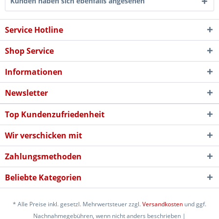
Kunden haben sich ebenfalls angesehen
Service Hotline
Shop Service
Informationen
Newsletter
Top Kundenzufriedenheit
Wir verschicken mit
Zahlungsmethoden
Beliebte Kategorien
* Alle Preise inkl. gesetzl. Mehrwertsteuer zzgl.
Versandkosten
und ggf.
Nachnahmegebühren, wenn nicht anders beschrieben |