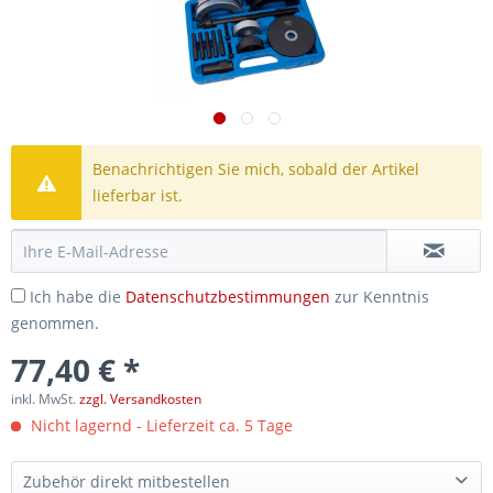
Benachrichtigen Sie mich, sobald der Artikel
lieferbar ist.
Ich habe die
Datenschutzbestimmungen
zur Kenntnis
genommen.
77,40 € *
inkl. MwSt.
zzgl. Versandkosten
Nicht lagernd - Lieferzeit ca. 5 Tage
Zubehör direkt mitbestellen