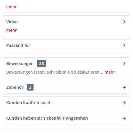
mehr
Video
mehr
Passend für
Bewertungen
28
Bewertungen lesen, schreiben und diskutieren...
mehr
Zubehör
3
Kunden kauften auch
Kunden haben sich ebenfalls angesehen