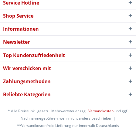
Service Hotline
Shop Service
Informationen
Newsletter
Top Kundenzufriedenheit
Wir verschicken mit
Zahlungsmethoden
Beliebte Kategorien
* Alle Preise inkl. gesetzl. Mehrwertsteuer zzgl.
Versandkosten
und ggf.
Nachnahmegebühren, wenn nicht anders beschrieben |
**Versandkostenfreie Lieferung nur innerhalb Deutschlands