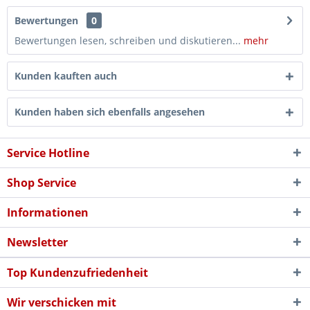
Bewertungen
0
Bewertungen lesen, schreiben und diskutieren...
mehr
Kunden kauften auch
Kunden haben sich ebenfalls angesehen
Service Hotline
Shop Service
Informationen
Newsletter
Top Kundenzufriedenheit
Wir verschicken mit