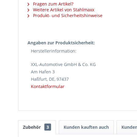
Fragen zum Artikel?
Weitere Artikel von Stahlmaxx
Produkt- und Sicherheitshinweise
Angaben zur Produktsicherheit:
Herstellerinformation:
XXL-Automotive GmbH & Co. KG
Am Hafen 3
Haßfurt, DE, 97437
Kontaktformular
Zubehör
3
Kunden kauften auch
Kunden