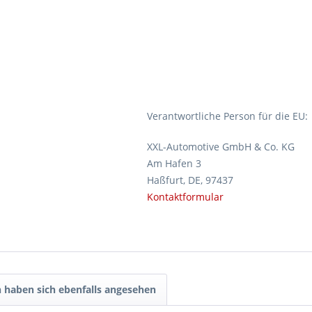
Verantwortliche Person für die EU:
XXL-Automotive GmbH & Co. KG
Am Hafen 3
Haßfurt, DE, 97437
Kontaktformular
 haben sich ebenfalls angesehen