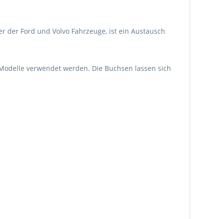
 der Ford und Volvo Fahrzeuge, ist ein Austausch
 Modelle verwendet werden. Die Buchsen lassen sich