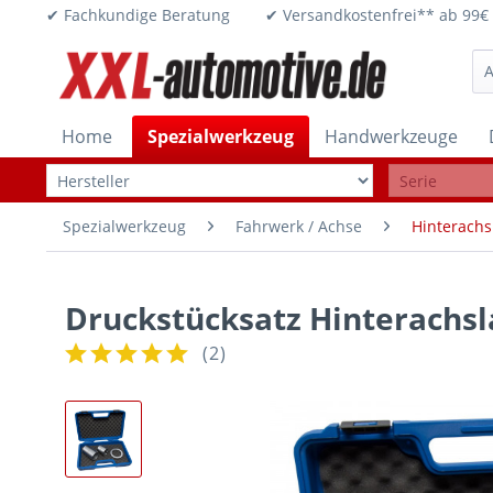
✔ Fachkundige Beratung ✔ Versandkostenfrei** ab 
Home
Spezialwerkzeug
Handwerkzeuge
Spezialwerkzeug
Fahrwerk / Achse
Hinterachs
Druckstücksatz Hinterachsl
(
2
)