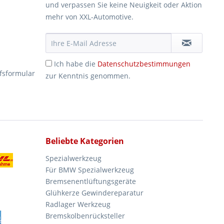
und verpassen Sie keine Neuigkeit oder Aktion
mehr von XXL-Automotive.
Ich habe die
Datenschutzbestimmungen
fsformular
zur Kenntnis genommen.
Beliebte Kategorien
Spezialwerkzeug
Für BMW Spezialwerkzeug
Bremsenentlüftungsgeräte
Glühkerze Gewindereparatur
Radlager Werkzeug
Bremskolbenrücksteller