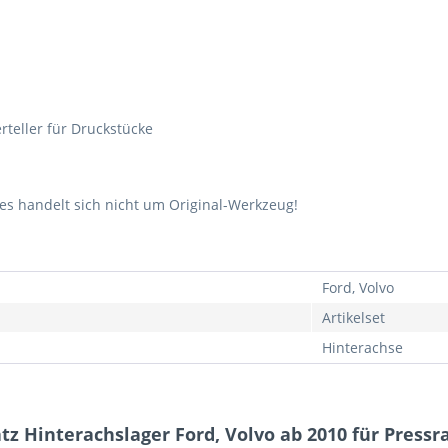
rteller für Druckstücke
s handelt sich nicht um Original-Werkzeug!
Ford, Volvo
Artikelset
Hinterachse
tz Hinterachslager Ford, Volvo ab 2010 für Press