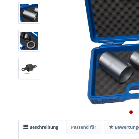
Beschreibung
Passend für
Bewertung