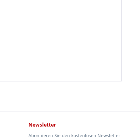
Newsletter
Abonnieren Sie den kostenlosen Newsletter