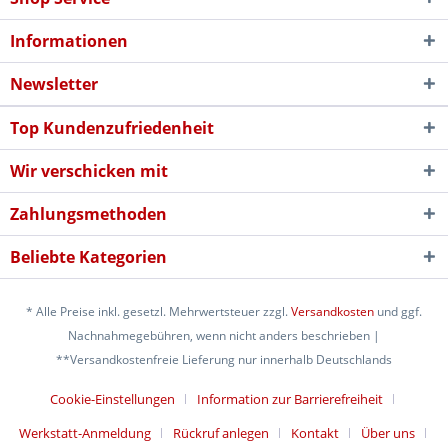
Informationen
Newsletter
Top Kundenzufriedenheit
Wir verschicken mit
Zahlungsmethoden
Beliebte Kategorien
* Alle Preise inkl. gesetzl. Mehrwertsteuer zzgl.
Versandkosten
und ggf.
Nachnahmegebühren, wenn nicht anders beschrieben |
**Versandkostenfreie Lieferung nur innerhalb Deutschlands
Cookie-Einstellungen
Information zur Barrierefreiheit
Werkstatt-Anmeldung
Rückruf anlegen
Kontakt
Über uns