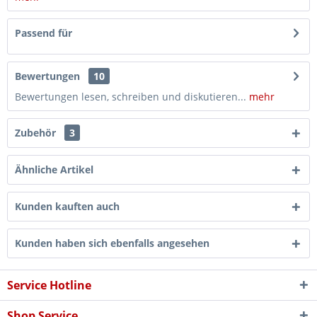
Passend für
Bewertungen
10
Bewertungen lesen, schreiben und diskutieren...
mehr
Zubehör
3
Ähnliche Artikel
Kunden kauften auch
Kunden haben sich ebenfalls angesehen
Service Hotline
Shop Service