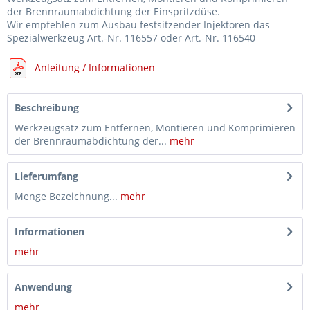
der Brennraumabdichtung der Einspritzdüse.
Wir empfehlen zum Ausbau festsitzender Injektoren das
Spezialwerkzeug Art.-Nr. 116557 oder Art.-Nr. 116540
Anleitung / Informationen
Beschreibung
Werkzeugsatz zum Entfernen, Montieren und Komprimieren
der Brennraumabdichtung der...
mehr
Lieferumfang
Menge Bezeichnung...
mehr
Informationen
mehr
Anwendung
mehr