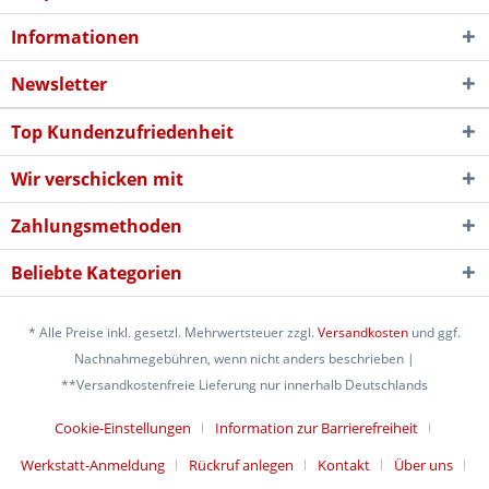
Informationen
Newsletter
Top Kundenzufriedenheit
Wir verschicken mit
Zahlungsmethoden
Beliebte Kategorien
* Alle Preise inkl. gesetzl. Mehrwertsteuer zzgl.
Versandkosten
und ggf.
Nachnahmegebühren, wenn nicht anders beschrieben |
**Versandkostenfreie Lieferung nur innerhalb Deutschlands
Cookie-Einstellungen
Information zur Barrierefreiheit
Werkstatt-Anmeldung
Rückruf anlegen
Kontakt
Über uns