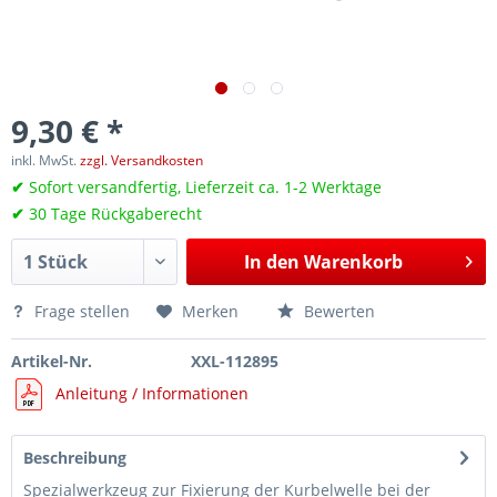
9,30 € *
inkl. MwSt.
zzgl. Versandkosten
✔
Sofort versandfertig, Lieferzeit ca. 1-2 Werktage
✔
30 Tage Rückgaberecht
In den
Warenkorb
Frage stellen
Merken
Bewerten
Artikel-Nr.
XXL-112895
Anleitung / Informationen
Beschreibung
Spezialwerkzeug zur Fixierung der Kurbelwelle bei der