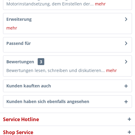
Motorinstandsetzung, dem Einstellen der...
mehr
Erweiterung
mehr
Passend für
Bewertungen
3
Bewertungen lesen, schreiben und diskutieren...
mehr
Kunden kauften auch
Kunden haben sich ebenfalls angesehen
Service Hotline
Shop Service