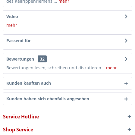
des Keilrippenriemens....
mehr
Video
mehr
Passend für
Bewertungen
32
Bewertungen lesen, schreiben und diskutieren...
mehr
Kunden kauften auch
Kunden haben sich ebenfalls angesehen
Service Hotline
Shop Service