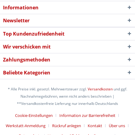
Informationen
Newsletter
Top Kundenzufriedenheit
Wir verschicken mit
Zahlungsmethoden
Beliebte Kategorien
* Alle Preise inkl. gesetzl. Mehrwertsteuer zzgl.
Versandkosten
und ggf.
Nachnahmegebühren, wenn nicht anders beschrieben |
**Versandkostenfreie Lieferung nur innerhalb Deutschlands
Cookie-Einstellungen
Information zur Barrierefreiheit
Werkstatt-Anmeldung
Rückruf anlegen
Kontakt
Über uns