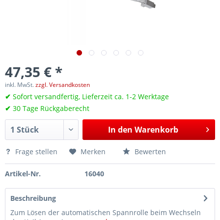
47,35 € *
inkl. MwSt.
zzgl. Versandkosten
✔
Sofort versandfertig, Lieferzeit ca. 1-2 Werktage
✔
30 Tage Rückgaberecht
In den
Warenkorb
Frage stellen
Merken
Bewerten
Artikel-Nr.
16040
Beschreibung
Zum Lösen der automatischen Spannrolle beim Wechseln