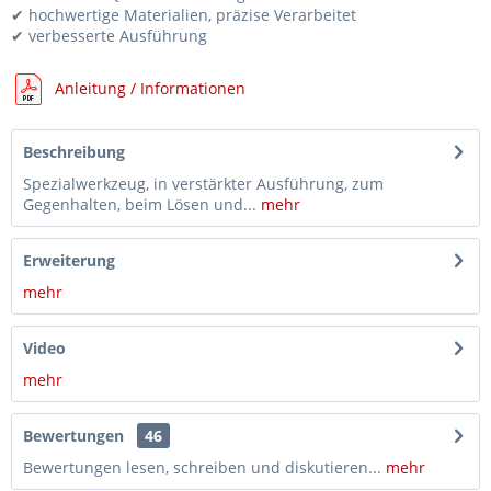
✔ hochwertige Materialien, präzise Verarbeitet
✔ verbesserte Ausführung
Anleitung / Informationen
Beschreibung
Spezialwerkzeug, in verstärkter Ausführung, zum
Gegenhalten, beim Lösen und...
mehr
Erweiterung
mehr
Video
mehr
Bewertungen
46
Bewertungen lesen, schreiben und diskutieren...
mehr