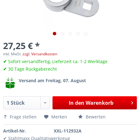
27,25 € *
inkl. MwSt.
zzgl. Versandkosten
✔
Sofort versandfertig, Lieferzeit ca. 1-2 Werktage
✔
30 Tage Rückgaberecht
Versand am Freitag, 07. August
In den
Warenkorb
Frage stellen
Merken
Bewerten
Artikel-Nr.
XXL-112932A
✔ Stahlmaxx Qualitätswerkzeug