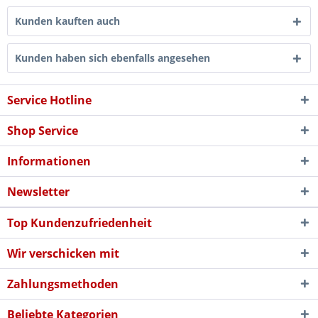
Kunden kauften auch
Kunden haben sich ebenfalls angesehen
Service Hotline
Shop Service
Informationen
Newsletter
Top Kundenzufriedenheit
Wir verschicken mit
Zahlungsmethoden
Beliebte Kategorien