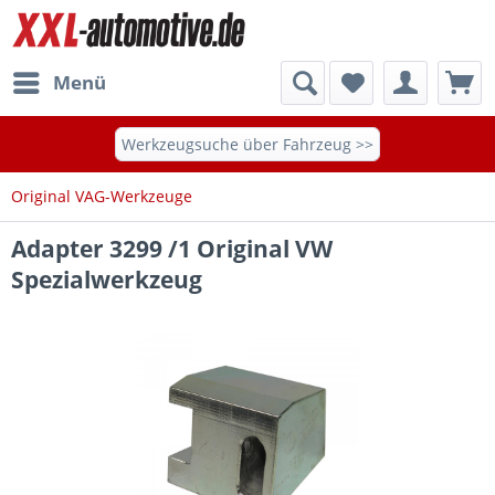
Menü
Werkzeugsuche über Fahrzeug >>
Original VAG-Werkzeuge
Adapter 3299 /1 Original VW
Spezialwerkzeug