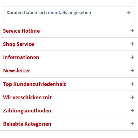
Kunden haben sich ebenfalls angesehen
Service Hotline
Shop Service
Informationen
Newsletter
Top Kundenzufriedenheit
Wir verschicken mit
Zahlungsmethoden
Beliebte Kategorien