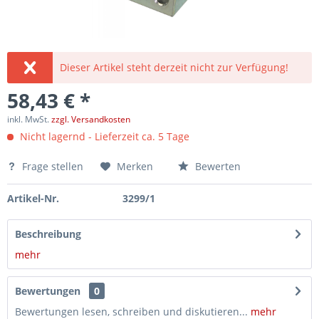
Dieser Artikel steht derzeit nicht zur Verfügung!
58,43 € *
inkl. MwSt.
zzgl. Versandkosten
Nicht lagernd - Lieferzeit ca. 5 Tage
Frage stellen
Merken
Bewerten
Artikel-Nr.
3299/1
Beschreibung
mehr
Bewertungen
0
Bewertungen lesen, schreiben und diskutieren...
mehr