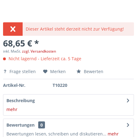
Dieser Artikel steht derzeit nicht zur Verfügung!
68,65 € *
inkl. MwSt.
zzgl. Versandkosten
Nicht lagernd - Lieferzeit ca. 5 Tage
Frage stellen
Merken
Bewerten
Artikel-Nr.
T10220
Beschreibung
mehr
Bewertungen
0
Bewertungen lesen, schreiben und diskutieren...
mehr