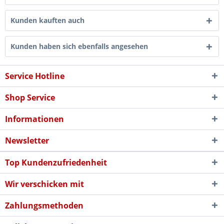
Kunden kauften auch
Kunden haben sich ebenfalls angesehen
Service Hotline
Shop Service
Informationen
Newsletter
Top Kundenzufriedenheit
Wir verschicken mit
Zahlungsmethoden