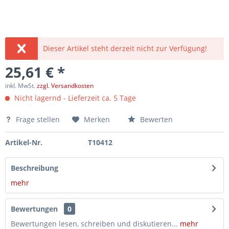
Dieser Artikel steht derzeit nicht zur Verfügung!
25,61 € *
inkl. MwSt.
zzgl. Versandkosten
Nicht lagernd - Lieferzeit ca. 5 Tage
Frage stellen
Merken
Bewerten
Artikel-Nr.
T10412
Beschreibung
mehr
Bewertungen
0
Bewertungen lesen, schreiben und diskutieren...
mehr