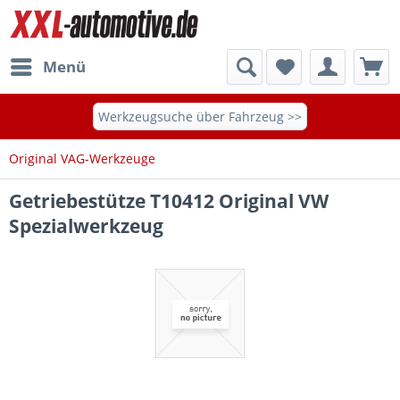
Menü
Werkzeugsuche über Fahrzeug >>
Original VAG-Werkzeuge
Getriebestütze T10412 Original VW
Spezialwerkzeug