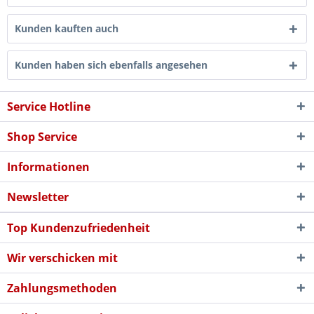
Kunden kauften auch
Kunden haben sich ebenfalls angesehen
Service Hotline
Shop Service
Informationen
Newsletter
Top Kundenzufriedenheit
Wir verschicken mit
Zahlungsmethoden