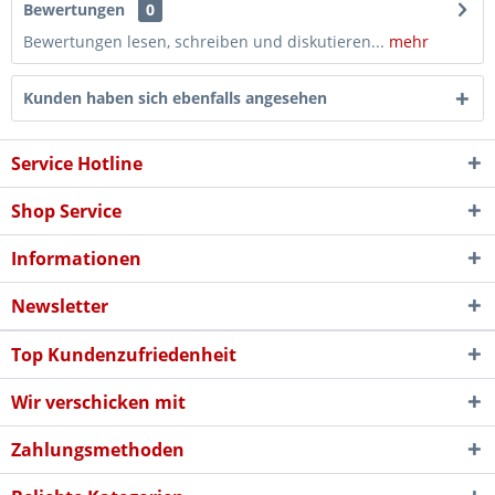
Bewertungen
0
Bewertungen lesen, schreiben und diskutieren...
mehr
Kunden haben sich ebenfalls angesehen
Service Hotline
Shop Service
Informationen
Newsletter
Top Kundenzufriedenheit
Wir verschicken mit
Zahlungsmethoden