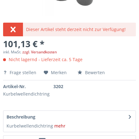
Dieser Artikel steht derzeit nicht zur Verfügung!
101,13 € *
inkl. MwSt.
zzgl. Versandkosten
Nicht lagernd - Lieferzeit ca. 5 Tage
Frage stellen
Merken
Bewerten
Artikel-Nr.
3202
Kurbelwellendichtring
Beschreibung
Kurbelwellendichtring
mehr