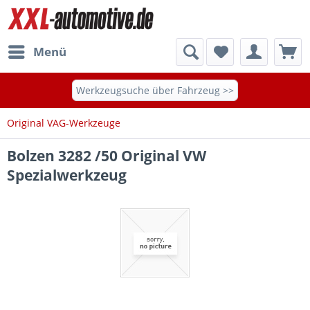
Menü
Werkzeugsuche über Fahrzeug >>
Original VAG-Werkzeuge
Bolzen 3282 /50 Original VW
Spezialwerkzeug