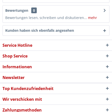
Bewertungen
0
Bewertungen lesen, schreiben und diskutieren...
mehr
Kunden haben sich ebenfalls angesehen
Service Hotline
Shop Service
Informationen
Newsletter
Top Kundenzufriedenheit
Wir verschicken mit
Zahlungsmethoden