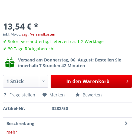
13,54 € *
inkl. MwSt.
zzgl. Versandkosten
✔
Sofort versandfertig, Lieferzeit ca. 1-2 Werktage
✔
30 Tage Rückgaberecht
Versand am Donnerstag, 06. August
: Bestellen Sie
innerhalb 7 Stunden 42 Minuten
In den
Warenkorb
Frage stellen
Merken
Bewerten
Artikel-Nr.
3282/50
Beschreibung
mehr