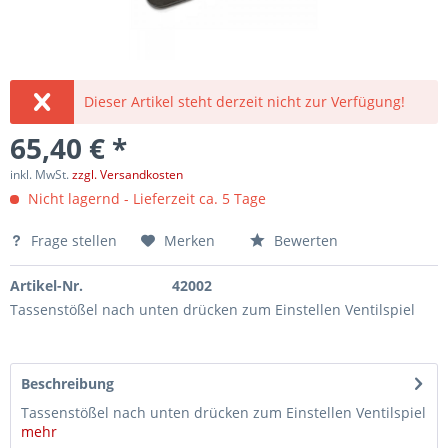
Dieser Artikel steht derzeit nicht zur Verfügung!
65,40 € *
inkl. MwSt.
zzgl. Versandkosten
Nicht lagernd - Lieferzeit ca. 5 Tage
Frage stellen
Merken
Bewerten
Artikel-Nr.
42002
Tassenstößel nach unten drücken zum Einstellen Ventilspiel
Beschreibung
Tassenstößel nach unten drücken zum Einstellen Ventilspiel
mehr